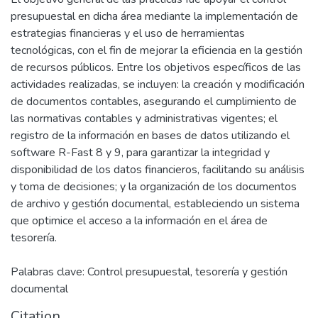
presupuestal en dicha área mediante la implementación de
estrategias financieras y el uso de herramientas
tecnológicas, con el fin de mejorar la eficiencia en la gestión
de recursos públicos. Entre los objetivos específicos de las
actividades realizadas, se incluyen: la creación y modificación
de documentos contables, asegurando el cumplimiento de
las normativas contables y administrativas vigentes; el
registro de la información en bases de datos utilizando el
software R-Fast 8 y 9, para garantizar la integridad y
disponibilidad de los datos financieros, facilitando su análisis
y toma de decisiones; y la organización de los documentos
de archivo y gestión documental, estableciendo un sistema
que optimice el acceso a la información en el área de
tesorería.
Palabras clave: Control presupuestal, tesorería y gestión
documental
Citation