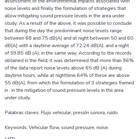
assessment of the environmental impacts associated with
noise levels and finally the formulation of strategies that
allow mitigating sound pressure levels in the area under
study; As a result of the above, it was possible to conclude
that during the day the predominant noise levels range
between 68 and 75 dB(A) and at night between 50 and 60
dB(A) with a daytime average of 72.24 dB(A). and a night
of 59.85 dB (A); in the same way; According to the records
obtained in the field, it was determined that more than 96%
of the data report noise levels above 65 dB (A) during
daytime hours, while at nighttime 64% of these are above
55 dB(A), from which the formulation of 3 strategies framed
in . in the mitigation of sound pressure levels in the area
under study.
Palabras claves: Flujo vehicular, presión sonora, ruido.
Keywords: Vehicular flow, sound pressure, noise.