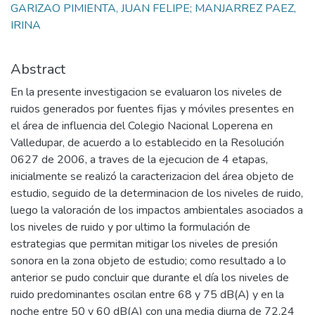
GARIZAO PIMIENTA, JUAN FELIPE; MANJARREZ PAEZ,
IRINA
Abstract
En la presente investigacion se evaluaron los niveles de
ruidos generados por fuentes fijas y móviles presentes en
el área de influencia del Colegio Nacional Loperena en
Valledupar, de acuerdo a lo establecido en la Resolución
0627 de 2006, a traves de la ejecucion de 4 etapas,
inicialmente se realizó la caracterizacion del área objeto de
estudio, seguido de la determinacion de los niveles de ruido,
luego la valoración de los impactos ambientales asociados a
los niveles de ruido y por ultimo la formulación de
estrategias que permitan mitigar los niveles de presión
sonora en la zona objeto de estudio; como resultado a lo
anterior se pudo concluir que durante el día los niveles de
ruido predominantes oscilan entre 68 y 75 dB(A) y en la
noche entre 50 y 60 dB(A) con una media diurna de 72,24