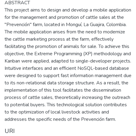
ABSTRACT
This project aims to design and develop a mobile application
for the management and promotion of cattle sales at the
"Prevención" farm, located in Monguí, La Guajira, Colombia.
The mobile application arises from the need to modernize
the cattle marketing process at the farm, effectively
facilitating the promotion of animals for sale. To achieve this
objective, the Extreme Programming (XP) methodology and
Kanban were applied, adapted to single-developer projects.
Intuitive interfaces and an efficient NoSQL-based database
were designed to support fast information management due
to its non-relational data storage structure. As a result, the
implementation of this tool facilitates the dissemination
process of cattle sales, theoretically increasing the outreach
to potential buyers. This technological solution contributes
to the optimization of local livestock activities and
addresses the specific needs of the Prevención farm.
URI