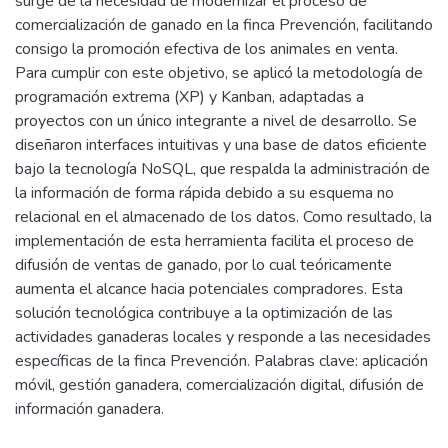
surge de la necesidad de modernizar el proceso de
comercialización de ganado en la finca Prevención, facilitando
consigo la promoción efectiva de los animales en venta.
Para cumplir con este objetivo, se aplicó la metodología de
programación extrema (XP) y Kanban, adaptadas a
proyectos con un único integrante a nivel de desarrollo. Se
diseñaron interfaces intuitivas y una base de datos eficiente
bajo la tecnología NoSQL, que respalda la administración de
la información de forma rápida debido a su esquema no
relacional en el almacenado de los datos. Como resultado, la
implementación de esta herramienta facilita el proceso de
difusión de ventas de ganado, por lo cual teóricamente
aumenta el alcance hacia potenciales compradores. Esta
solución tecnológica contribuye a la optimización de las
actividades ganaderas locales y responde a las necesidades
específicas de la finca Prevención. Palabras clave: aplicación
móvil, gestión ganadera, comercialización digital, difusión de
información ganadera.