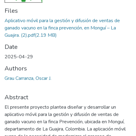
Files
Aplicativo móvil para la gestión y difusión de ventas de
ganado vacuno en la finca prevención, en Monguí – La
Guajira. (2).pdf
(2.19 MB)
Date
2025-04-29
Authors
Grau Carranza, Oscar J.
Abstract
El presente proyecto plantea diseñar y desarrollar un
aplicativo móvil para la gestión y difusión de ventas de
ganado vacuno en la finca Prevención, ubicada en Monguí,
departamento de La Guajira, Colombia. La aplicación móvil