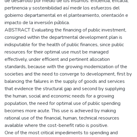
de desarrollo por medio de los insumos: eficiencia, eficacia,
pertinencia y sostenibilidad así medir los esfuerzos del
gobierno departamental en el planteamiento, orientación e
impacto de la inversión pública.
ABSTRACT Evaluating the financing of public investment,
consigned within the departmental development plan is
indisputable for the health of public finances, since public
resources for their optimal use must be managed
effectively, under efficient and pertinent allocation
standards, because with the growing modernization of the
societies and the need to converge to development, first by
balancing the failures in the supply of goods and services
that evidence the structural gap and second by supplying
the human, social and economic needs for a growing
population, the need for optimal use of public spending
becomes more acute. This use is achieved by making
rational use of the financial, human, technical resources
available where the cost-benefit ratio is positive.
One of the most critical impediments to spending and