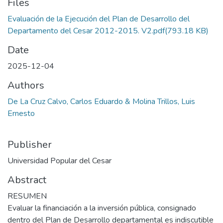
Files
Evaluación de la Ejecución del Plan de Desarrollo del
Departamento del Cesar 2012-2015. V2.pdf
(793.18 KB)
Date
2025-12-04
Authors
De La Cruz Calvo, Carlos Eduardo & Molina Trillos, Luis
Ernesto
Publisher
Universidad Popular del Cesar
Abstract
RESUMEN
Evaluar la financiación a la inversión pública, consignado
dentro del Plan de Desarrollo departamental es indiscutible