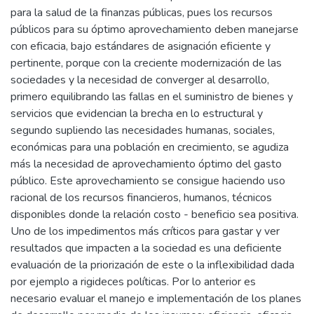
para la salud de la finanzas públicas, pues los recursos
públicos para su óptimo aprovechamiento deben manejarse
con eficacia, bajo estándares de asignación eficiente y
pertinente, porque con la creciente modernización de las
sociedades y la necesidad de converger al desarrollo,
primero equilibrando las fallas en el suministro de bienes y
servicios que evidencian la brecha en lo estructural y
segundo supliendo las necesidades humanas, sociales,
económicas para una población en crecimiento, se agudiza
más la necesidad de aprovechamiento óptimo del gasto
público. Este aprovechamiento se consigue haciendo uso
racional de los recursos financieros, humanos, técnicos
disponibles donde la relación costo - beneficio sea positiva.
Uno de los impedimentos más críticos para gastar y ver
resultados que impacten a la sociedad es una deficiente
evaluación de la priorización de este o la inflexibilidad dada
por ejemplo a rigideces políticas. Por lo anterior es
necesario evaluar el manejo e implementación de los planes