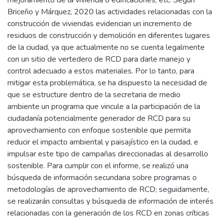
Briceño y Márquez, 2020 las actividades relacionadas con la
construcción de viviendas evidencian un incremento de
residuos de construcción y demolición en diferentes lugares
de la ciudad, ya que actualmente no se cuenta legalmente
con un sitio de vertedero de RCD para darle manejo y
control adecuado a estos materiales. Por lo tanto, para
mitigar esta problemática, se ha dispuesto la necesidad de
que se estructure dentro de la secretaria de medio
ambiente un programa que vincule a la participación de la
ciudadanía potencialmente generador de RCD para su
aprovechamiento con enfoque sostenible que permita
reducir el impacto ambiental y paisajístico en la ciudad, e
impulsar este tipo de campañas direccionadas al desarrollo
sostenible. Para cumplir con el informe, se realizó una
búsqueda de información secundaria sobre programas o
metodologías de aprovechamiento de RCD; seguidamente,
se realizarán consultas y búsqueda de información de interés
relacionadas con la generación de los RCD en zonas críticas