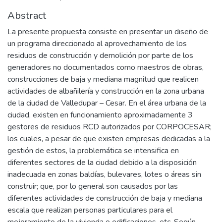
Abstract
La presente propuesta consiste en presentar un diseño de
un programa direccionado al aprovechamiento de los
residuos de construcción y demolición por parte de los
generadores no documentados como maestros de obras,
construcciones de baja y mediana magnitud que realicen
actividades de albañilería y construcción en la zona urbana
de la ciudad de Valledupar – Cesar. En el área urbana de la
ciudad, existen en funcionamiento aproximadamente 3
gestores de residuos RCD autorizados por CORPOCESAR;
los cuales, a pesar de que existen empresas dedicadas a la
gestión de estos, la problemática se intensifica en
diferentes sectores de la ciudad debido a la disposición
inadecuada en zonas baldías, bulevares, lotes o áreas sin
construir; que, por lo general son causados por las
diferentes actividades de construcción de baja y mediana
escala que realizan personas particulares para el
mejoramiento de la vivienda o edificaciones, etc. Según