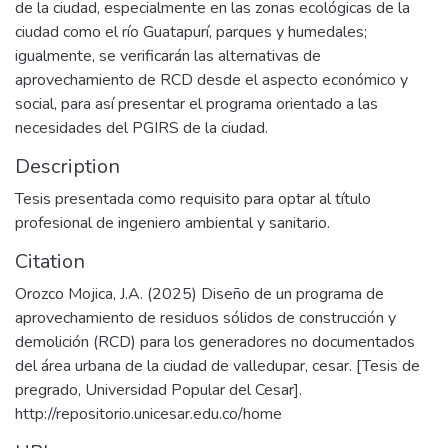
de la ciudad, especialmente en las zonas ecológicas de la
ciudad como el río Guatapurí, parques y humedales;
igualmente, se verificarán las alternativas de
aprovechamiento de RCD desde el aspecto económico y
social, para así presentar el programa orientado a las
necesidades del PGIRS de la ciudad.
Description
Tesis presentada como requisito para optar al título
profesional de ingeniero ambiental y sanitario.
Citation
Orozco Mojica, J.A. (2025) Diseño de un programa de
aprovechamiento de residuos sólidos de construcción y
demolición (RCD) para los generadores no documentados
del área urbana de la ciudad de valledupar, cesar. [Tesis de
pregrado, Universidad Popular del Cesar].
http://repositorio.unicesar.edu.co/home