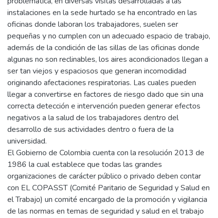
problemática, en diversas visitas desarrolladas a las
instalaciones en la sede hurtado se ha encontrado en las
oficinas donde laboran los trabajadores, suelen ser
pequeñas y no cumplen con un adecuado espacio de trabajo,
además de la condición de las sillas de las oficinas donde
algunas no son reclinables, los aires acondicionados llegan a
ser tan viejos y espaciosos que generan incomodidad
originando afectaciones respiratorias. Las cuales pueden
llegar a convertirse en factores de riesgo dado que sin una
correcta detección e intervención pueden generar efectos
negativos a la salud de los trabajadores dentro del
desarrollo de sus actividades dentro o fuera de la
universidad.
El Gobierno de Colombia cuenta con la resolución 2013 de
1986 la cual establece que todas las grandes
organizaciones de carácter público o privado deben contar
con EL COPASST (Comité Paritario de Seguridad y Salud en
el Trabajo) un comité encargado de la promoción y vigilancia
de las normas en temas de seguridad y salud en el trabajo