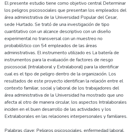
El presente estudio tiene como objetivo central Determinar
los peligros psicosociales que presentan los empleados del
área administrativa de la Universidad Popular del Cesar,
sede Hurtado. Se trató de una investigación de tipo
cuantitativo con un alcance descriptivo con un diseño
experimental no transversal con un muestreo no
probabilístico con 54 empleados de las áreas
administrativas. El instrumento utilizado es La batería de
instrumentos para la evaluación de factores de riesgo
psicosocial (Intralaboral y Extralaboral) para la identificar
cual es el tipo de peligro dentro de la organización. Los
resultados de este proyecto identifican la relación entre el
contexto familiar, social y laboral de los trabajadores del
área administrativa de la Universidad ha mostrado que uno
afecta al otro de manera circular, los aspectos Intralaborales
inciden en el buen desarrollo de las actividades y los
Extralaborales en las relaciones interpersonales y familiares.
Palabras clave: Peligros psicosociales, enfermedad laboral,