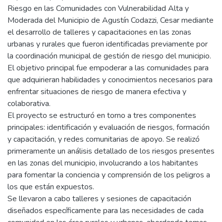
Riesgo en las Comunidades con Vulnerabilidad Alta y
Moderada del Municipio de Agustín Codazzi, Cesar mediante
el desarrollo de talleres y capacitaciones en las zonas
urbanas y rurales que fueron identificadas previamente por
la coordinación municipal de gestión de riesgo del municipio.
El objetivo principal fue empoderar a las comunidades para
que adquirieran habilidades y conocimientos necesarios para
enfrentar situaciones de riesgo de manera efectiva y
colaborativa.
El proyecto se estructuró en torno a tres componentes
principales: identificación y evaluación de riesgos, formación
y capacitación, y redes comunitarias de apoyo. Se realizó
primeramente un análisis detallado de los riesgos presentes
en las zonas del municipio, involucrando a los habitantes
para fomentar la conciencia y comprensión de los peligros a
los que están expuestos.
Se llevaron a cabo talleres y sesiones de capacitación
diseñados específicamente para las necesidades de cada