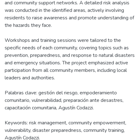
and community support networks. A detailed risk analysis
was conducted in the identified areas, actively involving
residents to raise awareness and promote understanding of
the hazards they face.
Workshops and training sessions were tailored to the
specific needs of each community, covering topics such as
prevention, preparedness, and response to natural disasters
and emergency situations. The project emphasized active
participation from all community members, including local
leaders and authorities.
Palabras clave: gestión del riesgo, empoderamiento
comunitario, vulnerabilidad, preparación ante desastres,
capacitación comunitaria, Agustín Codazzi.
Keywords: risk management, community empowerment,
vulnerability, disaster preparedness, community training,
Agustín Codazzi.