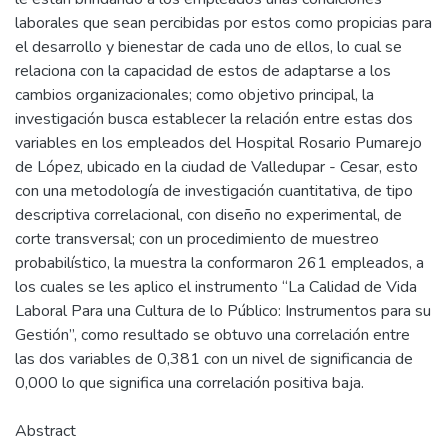
laborales que sean percibidas por estos como propicias para
el desarrollo y bienestar de cada uno de ellos, lo cual se
relaciona con la capacidad de estos de adaptarse a los
cambios organizacionales; como objetivo principal, la
investigación busca establecer la relación entre estas dos
variables en los empleados del Hospital Rosario Pumarejo
de López, ubicado en la ciudad de Valledupar - Cesar, esto
con una metodología de investigación cuantitativa, de tipo
descriptiva correlacional, con diseño no experimental, de
corte transversal; con un procedimiento de muestreo
probabilístico, la muestra la conformaron 261 empleados, a
los cuales se les aplico el instrumento “La Calidad de Vida
Laboral Para una Cultura de lo Público: Instrumentos para su
Gestión”, como resultado se obtuvo una correlación entre
las dos variables de 0,381 con un nivel de significancia de
0,000 lo que significa una correlación positiva baja.
Abstract