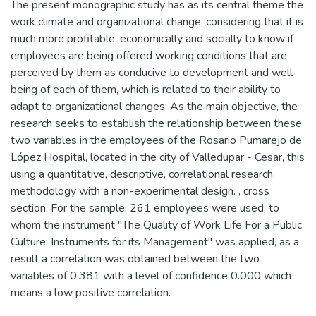
The present monographic study has as its central theme the
work climate and organizational change, considering that it is
much more profitable, economically and socially to know if
employees are being offered working conditions that are
perceived by them as conducive to development and well-
being of each of them, which is related to their ability to
adapt to organizational changes; As the main objective, the
research seeks to establish the relationship between these
two variables in the employees of the Rosario Pumarejo de
López Hospital, located in the city of Valledupar - Cesar, this
using a quantitative, descriptive, correlational research
methodology with a non-experimental design. , cross
section. For the sample, 261 employees were used, to
whom the instrument "The Quality of Work Life For a Public
Culture: Instruments for its Management" was applied, as a
result a correlation was obtained between the two
variables of 0.381 with a level of confidence 0.000 which
means a low positive correlation.