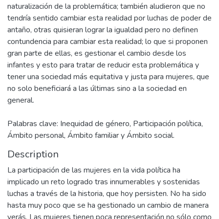
naturalización de la problemática; también aludieron que no
tendría sentido cambiar esta realidad por luchas de poder de
antaño, otras quisieran lograr la igualdad pero no definen
contundencia para cambiar esta realidad; lo que si proponen
gran parte de ellas, es gestionar el cambio desde los
infantes y esto para tratar de reducir esta problemática y
tener una sociedad más equitativa y justa para mujeres, que
no solo beneficiará a las últimas sino a la sociedad en
general.
Palabras clave: Inequidad de género, Participación política,
Ámbito personal, Ámbito familiar y Ámbito social.
Description
La participación de las mujeres en la vida política ha
implicado un reto logrado tras innumerables y sostenidas
luchas a través de la historia, que hoy persisten. No ha sido
hasta muy poco que se ha gestionado un cambio de manera
verás. Las mujeres tienen poca representación no sólo como