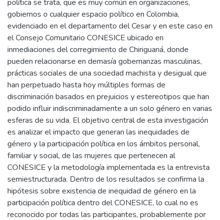
política se trata, que es muy común en organizaciones,
gobiernos o cualquier espacio político en Colombia,
evidenciado en el departamento del Cesar y en este caso en
el Consejo Comunitario CONESICE ubicado en
inmediaciones del corregimiento de Chiriguaná, donde
pueden relacionarse en demasía gobernanzas masculinas,
prácticas sociales de una sociedad machista y desigual que
han perpetuado hasta hoy múltiples formas de
discriminación basados en prejuicios y estereotipos que han
podido influir indiscriminadamente a un solo género en varias
esferas de su vida. El objetivo central de esta investigación
es analizar el impacto que generan las inequidades de
género y la participación política en los ámbitos personal,
familiar y social, de las mujeres que pertenecen al
CONESICE y la metodología implementada es la entrevista
semiestructurada. Dentro de los resultados se confirma la
hipótesis sobre existencia de inequidad de género en la
participación política dentro del CONESICE, lo cual no es
reconocido por todas las participantes, probablemente por