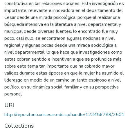
constitutiva en las relaciones sociales. Esta investigación es
importante, relevante e innovadora en el departamento del
Cesar desde una mirada psicológica, porque al realizar una
búsqueda intensiva en la literatura a nivel departamental y
municipal desde diversas fuentes, lo encontrado fue muy
poco, casi nulo, se encontraron algunas nociones a nivel
regional y algunas pocas desde una mirada sociológica a
nivel departamental, lo que hace que investigaciones como
estas cobren sentido e incentiven a que se profundice más
sobre este tema tan importante que ha cobrado mayor
validez durante estas épocas en que la mujer ha asumido el
liderazgo en medio de un camino un tanto espinoso a nivel
político, en su dinámica social, familiar y en su perspectiva
personal.
URI
http://repositorio.unicesar.edu.co/handle/123456789/2501
Collections