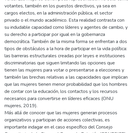
votantes, también en los puestos directivos, ya sea en
cargos electos, en la administración pública, el sector
privado o el mundo académico. Esta realidad contrasta con
su indudable capacidad como líderes y agentes de cambio, y
su derecho a participar por igual en la gobernanza
democrática. También de la misma forma se enfrentan a dos
tipos de obstáculos a la hora de participar en la vida política:
las barreras estructurales creadas por leyes e instituciones
discriminatorias que siguen limitando las opciones que
tienen las mujeres para votar o presentarse a elecciones y
también las brechas relativas a las capacidades que implican
que las mujeres tienen menor probabilidad que los hombres
de contar con la educación, los contactos y los recursos
necesarios para convertirse en líderes eficaces (ONU
mujeres, 2019).
Más allá de conocer que las mujeres generan procesos
organizativos y participan de acciones colectivas, es
importante indagar en el caso específico del Consejo