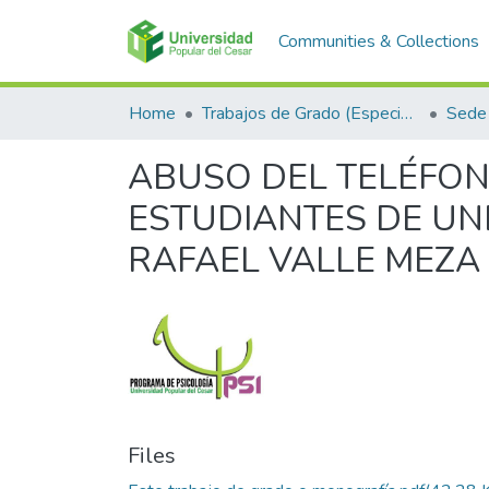
Communities & Collections
Home
Trabajos de Grado (Especializaciones y Pregrados)
Sede 
ABUSO DEL TELÉFON
ESTUDIANTES DE UN
RAFAEL VALLE MEZA
Files