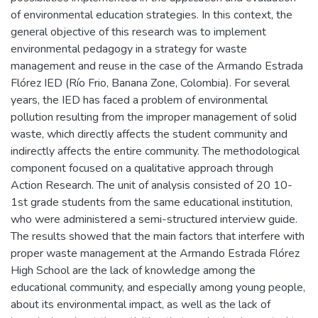
of environmental education strategies. In this context, the
general objective of this research was to implement
environmental pedagogy in a strategy for waste
management and reuse in the case of the Armando Estrada
Flórez IED (Río Frio, Banana Zone, Colombia). For several
years, the IED has faced a problem of environmental
pollution resulting from the improper management of solid
waste, which directly affects the student community and
indirectly affects the entire community. The methodological
component focused on a qualitative approach through
Action Research. The unit of analysis consisted of 20 10-
1st grade students from the same educational institution,
who were administered a semi-structured interview guide.
The results showed that the main factors that interfere with
proper waste management at the Armando Estrada Flórez
High School are the lack of knowledge among the
educational community, and especially among young people,
about its environmental impact, as well as the lack of