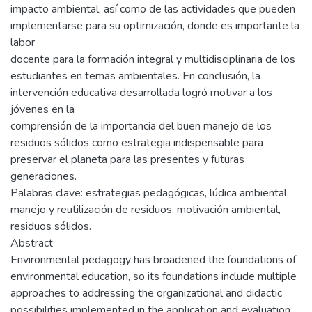
impacto ambiental, así como de las actividades que pueden
implementarse para su optimización, donde es importante la
labor
docente para la formación integral y multidisciplinaria de los
estudiantes en temas ambientales. En conclusión, la
intervención educativa desarrollada logró motivar a los
jóvenes en la
comprensión de la importancia del buen manejo de los
residuos sólidos como estrategia indispensable para
preservar el planeta para las presentes y futuras
generaciones.
Palabras clave: estrategias pedagógicas, lúdica ambiental,
manejo y reutilización de residuos, motivación ambiental,
residuos sólidos.
Abstract
Environmental pedagogy has broadened the foundations of
environmental education, so its foundations include multiple
approaches to addressing the organizational and didactic
possibilities implemented in the application and evaluation