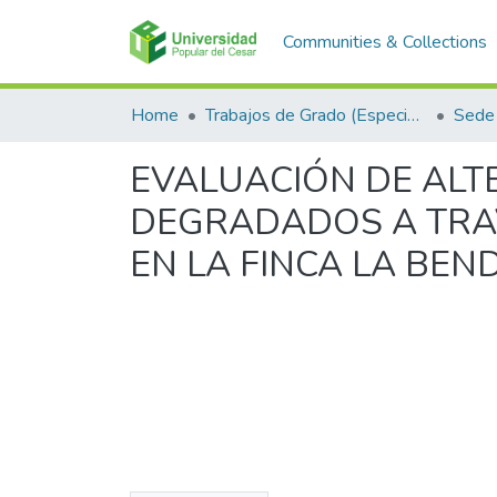
Communities & Collections
Home
Trabajos de Grado (Especializaciones y Pregrados)
Sede 
EVALUACIÓN DE ALT
DEGRADADOS A TRA
EN LA FINCA LA BEN