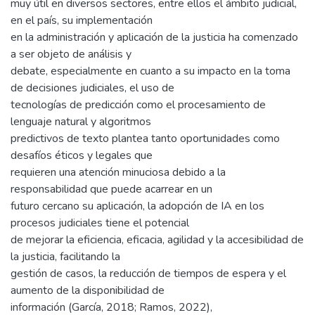
muy útil en diversos sectores, entre ellos el ámbito judicial,
en el país, su implementación
en la administración y aplicación de la justicia ha comenzado
a ser objeto de análisis y
debate, especialmente en cuanto a su impacto en la toma
de decisiones judiciales, el uso de
tecnologías de predicción como el procesamiento de
lenguaje natural y algoritmos
predictivos de texto plantea tanto oportunidades como
desafíos éticos y legales que
requieren una atención minuciosa debido a la
responsabilidad que puede acarrear en un
futuro cercano su aplicación, la adopción de IA en los
procesos judiciales tiene el potencial
de mejorar la eficiencia, eficacia, agilidad y la accesibilidad de
la justicia, facilitando la
gestión de casos, la reducción de tiempos de espera y el
aumento de la disponibilidad de
información (García, 2018; Ramos, 2022),