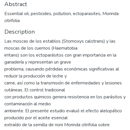
Abstract
Essential oil, pesticides, pollution, ectoparasites, Morinda
citrifolia
Description
Las moscas de los establos (Stomoxys calcitrans) y las
moscas de los cuernos (Haematobia
irritans) son los ectoparásitos con gran importancia en la
ganadería y representan un grave
problema, causando pérdidas económicas significativas al
reducir la producción de leche y
carne, así como la transmisión de enfermedades y lesiones
cutáneas. El control tradicional
con productos quimicos genera resistencia en los parásitos y
contaminación al medio
ambiente. El presente estudio evaluó el efecto alelopático
producido por el aceite esencial
extraído de la semilla de noni Morinda citrifolia sobre