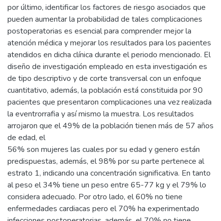
por último, identificar los factores de riesgo asociados que
pueden aumentar la probabilidad de tales complicaciones
postoperatorias es esencial para comprender mejor la
atención médica y mejorar los resultados para los pacientes
atendidos en dicha clínica durante el periodo mencionado. El
diseño de investigación empleado en esta investigación es
de tipo descriptivo y de corte transversal con un enfoque
cuantitativo, además, la población está constituida por 90
pacientes que presentaron complicaciones una vez realizada
la eventrorrafia y así mismo la muestra. Los resultados
arrojaron que el 49% de la población tienen más de 57 años
de edad, el
56% son mujeres las cuales por su edad y genero están
predispuestas, además, el 98% por su parte pertenece al
estrato 1, indicando una concentración significativa. En tanto
al peso el 34% tiene un peso entre 65-77 kg y el 79% lo
considera adecuado. Por otro lado, el 60% no tiene
enfermedades cardiacas pero el 70% ha experimentado
infecciones postoperatorias, además, el 70% no tiene