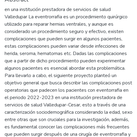
en una institución prestadora de servicios de salud
Valledupar La eventrorrafia es un procedimiento quirúrgico
utilizado para reparar hernias ventrales, y aunque es
considerado un procedimiento seguro y efectivo, existen
complicaciones que pueden surgir en algunos pacientes,
estas complicaciones pueden variar desde infecciones de
herida, seroma, hematomas etc. Dadas las complicaciones
que a partir de dicho procedimiento pueden experimentar
algunos pacientes es esencial abordar esta problemática.
Para llevarlo a cabo, el siguiente proyecto planteó un
objetivo general que busca describir las complicaciones post
operatorias que padecen los pacientes con eventorrafia en
el periodo 2022-2023 en una institución prestadora de
servicios de salud Valledupar-Cesar, esto a través de una
caracterización sociodemográfica considerando la edad, sexo
entre otras que son cruciales para la investigación, además,
es fundamental conocer las complicaciones más frecuentes
que pueden surgir después de una cirugía de eventrorrafia y