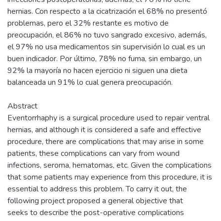
hernias. Con respecto a la cicatrización el 68% no presentó
problemas, pero el 32% restante es motivo de
preocupación, el 86% no tuvo sangrado excesivo, además,
el 97% no usa medicamentos sin supervisión lo cual es un
buen indicador. Por último, 78% no fuma, sin embargo, un
92% la mayoría no hacen ejercicio ni siguen una dieta
balanceada un 91% lo cual genera preocupación.
Abstract
Eventorrhaphy is a surgical procedure used to repair ventral
hernias, and although it is considered a safe and effective
procedure, there are complications that may arise in some
patients, these complications can vary from wound
infections, seroma, hematomas, etc. Given the complications
that some patients may experience from this procedure, it is
essential to address this problem. To carry it out, the
following project proposed a general objective that
seeks to describe the post-operative complications