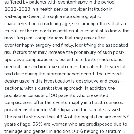
suffered by patients with eventorrhaphy in the period
2022-2023 in a health service provider institution in
Valledupar-Cesar, through a sociodemographic
characterization considering age, sex, among others that are
crucial for the research, in addition, it is essential to know the
most frequent complications that may arise after
eventorrhaphy surgery and finally, identifying the associated
risk factors that may increase the probability of such post-
operative complications is essential to better understand
medical care and improve outcomes for patients treated at
said clinic during the aforementioned period. The research
design used in this investigation is descriptive and cross -
sectional with a quantitative approach. In addition, the
population consists of 90 patients who presented
complications after the eventorrhaphy in a health services
provider institution in Valledupar and the sample as well.
The results showed that 49% of the population are over 57
years of age, 56% are women who are predisposed due to
their age and gender, in addition, 98% belong to stratum 1,