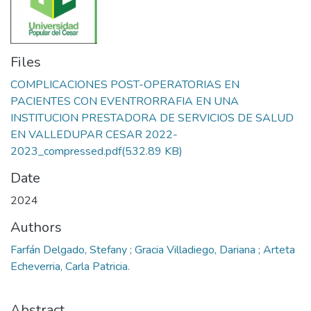
Files
COMPLICACIONES POST-OPERATORIAS EN
PACIENTES CON EVENTRORRAFIA EN UNA
INSTITUCION PRESTADORA DE SERVICIOS DE SALUD
EN VALLEDUPAR CESAR 2022-
2023_compressed.pdf
(532.89 KB)
Date
2024
Authors
Farfán Delgado, Stefany ; Gracia Villadiego, Dariana ; Arteta
Echeverria, Carla Patricia.
Abstract