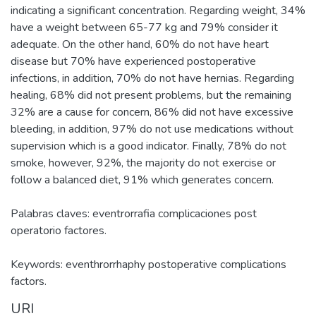
indicating a significant concentration. Regarding weight, 34%
have a weight between 65-77 kg and 79% consider it
adequate. On the other hand, 60% do not have heart
disease but 70% have experienced postoperative
infections, in addition, 70% do not have hernias. Regarding
healing, 68% did not present problems, but the remaining
32% are a cause for concern, 86% did not have excessive
bleeding, in addition, 97% do not use medications without
supervision which is a good indicator. Finally, 78% do not
smoke, however, 92%, the majority do not exercise or
follow a balanced diet, 91% which generates concern.
Palabras claves: eventrorrafia complicaciones post
operatorio factores.
Keywords: eventhrorrhaphy postoperative complications
factors.
URI