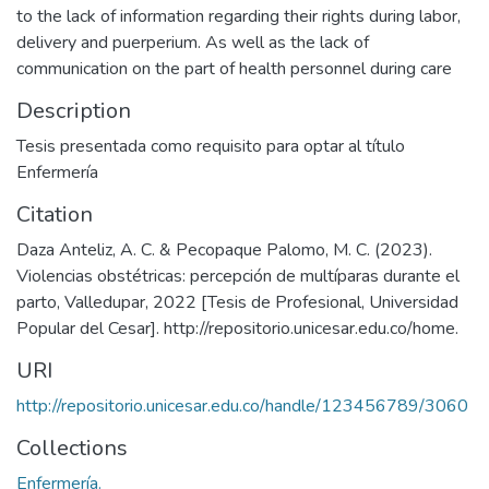
to the lack of information regarding their rights during labor,
delivery and puerperium. As well as the lack of
communication on the part of health personnel during care
Description
Tesis presentada como requisito para optar al título
Enfermería
Citation
Daza Anteliz, A. C. & Pecopaque Palomo, M. C. (2023).
Violencias obstétricas: percepción de multíparas durante el
parto, Valledupar, 2022 [Tesis de Profesional, Universidad
Popular del Cesar]. http://repositorio.unicesar.edu.co/home.
URI
http://repositorio.unicesar.edu.co/handle/123456789/3060
Collections
Enfermería.