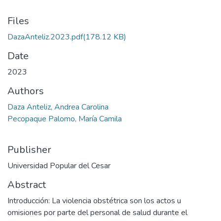
Files
DazaAnteliz.2023.pdf
(178.12 KB)
Date
2023
Authors
Daza Anteliz, Andrea Carolina
Pecopaque Palomo, María Camila
Publisher
Universidad Popular del Cesar
Abstract
Introducción: La violencia obstétrica son los actos u
omisiones por parte del personal de salud durante el