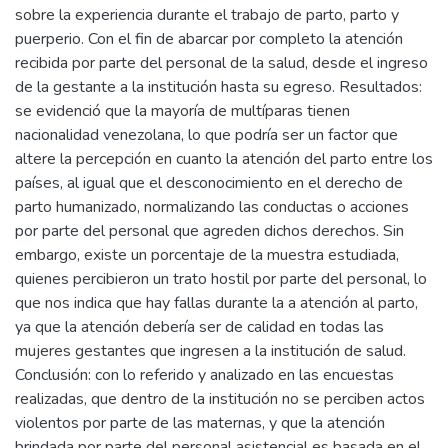
sobre la experiencia durante el trabajo de parto, parto y
puerperio. Con el fin de abarcar por completo la atención
recibida por parte del personal de la salud, desde el ingreso
de la gestante a la institución hasta su egreso. Resultados:
se evidenció que la mayoría de multíparas tienen
nacionalidad venezolana, lo que podría ser un factor que
altere la percepción en cuanto la atención del parto entre los
países, al igual que el desconocimiento en el derecho de
parto humanizado, normalizando las conductas o acciones
por parte del personal que agreden dichos derechos. Sin
embargo, existe un porcentaje de la muestra estudiada,
quienes percibieron un trato hostil por parte del personal, lo
que nos indica que hay fallas durante la a atención al parto,
ya que la atención debería ser de calidad en todas las
mujeres gestantes que ingresen a la institución de salud.
Conclusión: con lo referido y analizado en las encuestas
realizadas, que dentro de la institución no se perciben actos
violentos por parte de las maternas, y que la atención
brindada por parte del personal asistencial es basada en el