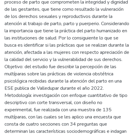
proceso de parto que comprometen la integridad y dignidad
de las gestantes, que tiene como resultado la vulneración
de los derechos sexuales y reproductivos durante la
atención al trabajo de parto, parto y puerperio. Considerando
la importancia que tiene la práctica del parto humanizado en
las instituciones de salud. Por lo consiguiente lo que se
busca es identificar si las prácticas que se realizan durante la
atención, afectada a las mujeres con respecto apreciación de
la calidad del servicio y la vulnerabilidad de sus derechos.
Objetivo: del estudio fue describir la percepción de las
multíparas sobre las prácticas de violencia obstétrica
psicológica recibidas durante la atención del parto en una
ESE publica de Valledupar durante el año 2022.
Metodología: investigación con enfoque cuantitativo de tipo
descriptivo con corte transversal, con diseño no
experimental, fue realizada con una muestra de 135
multíparas, con las cuales se les aplico una encuesta que
consta de cuatro secciones con 34 preguntas que
determinan las características sociodemográficas e indagan