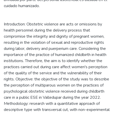
cuidado humanizado.
Introduction: Obstetric violence are acts or omissions by
health personnel during the delivery process that
compromise the integrity and dignity of pregnant women,
resulting in the violation of sexual and reproductive rights
during labor, delivery and puerperium care. Considering the
importance of the practice of humanized childbirth in health
institutions. Therefore, the aim is to identify whether the
practices carried out during care affect women's perception
of the quality of the service and the vulnerability of their
rights. Objective: the objective of the study was to describe
the perception of multiparous women on the practices of
psychological obstetric violence received during childbirth
care in a public ESE in Valledupar during the year 2022.
Methodology: research with a quantitative approach of
descriptive type with transversal cut, with non-experimental