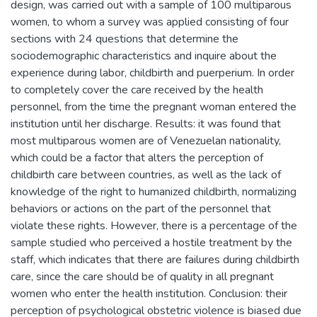
design, was carried out with a sample of 100 multiparous
women, to whom a survey was applied consisting of four
sections with 24 questions that determine the
sociodemographic characteristics and inquire about the
experience during labor, childbirth and puerperium. In order
to completely cover the care received by the health
personnel, from the time the pregnant woman entered the
institution until her discharge. Results: it was found that
most multiparous women are of Venezuelan nationality,
which could be a factor that alters the perception of
childbirth care between countries, as well as the lack of
knowledge of the right to humanized childbirth, normalizing
behaviors or actions on the part of the personnel that
violate these rights. However, there is a percentage of the
sample studied who perceived a hostile treatment by the
staff, which indicates that there are failures during childbirth
care, since the care should be of quality in all pregnant
women who enter the health institution. Conclusion: their
perception of psychological obstetric violence is biased due