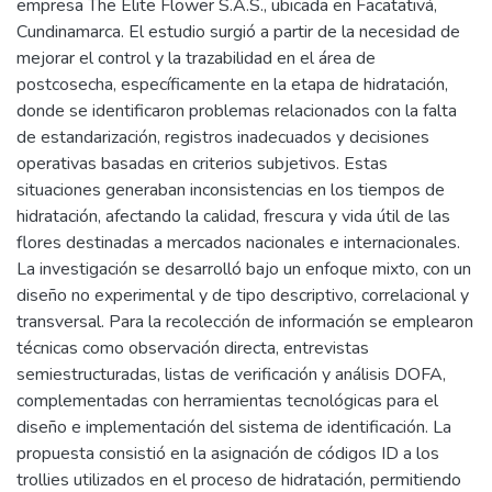
empresa The Elite Flower S.A.S., ubicada en Facatativá,
Cundinamarca. El estudio surgió a partir de la necesidad de
mejorar el control y la trazabilidad en el área de
postcosecha, específicamente en la etapa de hidratación,
donde se identificaron problemas relacionados con la falta
de estandarización, registros inadecuados y decisiones
operativas basadas en criterios subjetivos. Estas
situaciones generaban inconsistencias en los tiempos de
hidratación, afectando la calidad, frescura y vida útil de las
flores destinadas a mercados nacionales e internacionales.
La investigación se desarrolló bajo un enfoque mixto, con un
diseño no experimental y de tipo descriptivo, correlacional y
transversal. Para la recolección de información se emplearon
técnicas como observación directa, entrevistas
semiestructuradas, listas de verificación y análisis DOFA,
complementadas con herramientas tecnológicas para el
diseño e implementación del sistema de identificación. La
propuesta consistió en la asignación de códigos ID a los
trollies utilizados en el proceso de hidratación, permitiendo