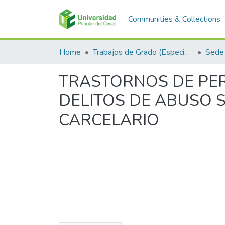
Communities & Collections
Home
Trabajos de Grado (Especializaciones y Pregrados)
Sede 
TRASTORNOS DE PE
DELITOS DE ABUSO S
CARCELARIO