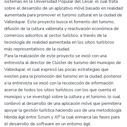
sistemas en la Universidad Popular del Cesar, el cual trata
sobre el desarrollo de un aplicativo móvil basado en realidad
aumentada para promover el turismo cultural en la ciudad de
Valledupar. Este proyecto busca el fomento del turismo,
difusión de la cultura vallenata y reactivación económica de
comercios adscritos al sector turístico, a través de la
tecnología de realidad aumentada en los sitios turísticos
más representativos de la ciudad.
Para la realización de este proyecto se inició con una
entrevista al director de Clúster de turismo del municipio de
Valledupar, el cual expresó las pocas estrategias que
existen para la promoción del turismo en la ciudad, posterior
a la entrevista se inició con la recolección de información
acerca de todos los sitios turísticos con los que cuenta el
municipio y se investigó sobre la cultura y el turismo, lo cual
conllevó al desarrollo de una aplicación móvil que permitiera
apoyar la gestión turística haciendo uso de una metodología
hibrida ágil entre Scrum y XP la cual enmarca las fases para
el desarrollo de software en un entorno ágil.