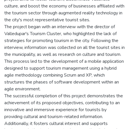
culture, and boost the economy of businesses affiliated with
the tourism sector through augmented reality technology in
the city's most representative tourist sites.
The project began with an interview with the director of
Valledupar's Tourism Cluster, who highlighted the lack of
strategies for promoting tourism in the city. Following the
interview, information was collected on all the tourist sites in
the municipality, as well as research on culture and tourism.
This process led to the development of a mobile application
designed to support tourism management using a hybrid
agile methodology combining Scrum and XP, which
structures the phases of software development within an
agile environment.
The successful completion of this project demonstrates the
achievement of its proposed objectives, contributing to an
innovative and immersive experience for tourists by
providing cultural and tourism-related information.
Additionally, it fosters cultural interest and supports