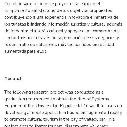
Con el desarrollo de este proyecto, se expone el
cumplimiento satisfactorio de los objetivos propuestos,
contribuyendo a una experiencia innovadora e inmersiva de
los turistas brindando información turística y cultural, además
de fomentar el interés cultural y apoyar a los comercios del
sector turístico a través de la promoción de sus negocios y
el desarrollo de soluciones móviles basados en realidad
aumentada para ellos.
Abstract
The following research project was conducted as a
graduation requirement to obtain the title of Systems
Engineer at the Universidad Popular del Cesar. It focuses on
developing a mobile application based on augmented reality
to promote cultural tourism in the city of Valledupar. This
project aims to foster tourism, disseminate Vallenato