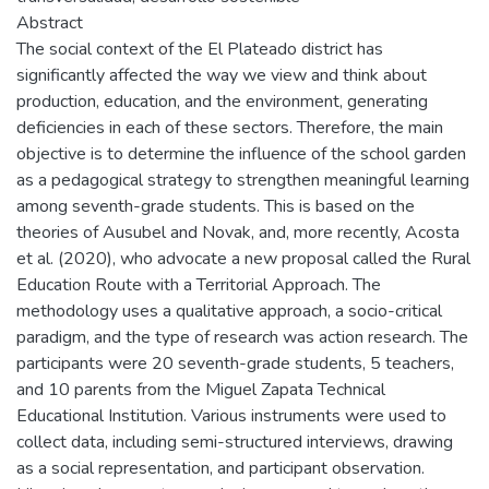
Abstract
The social context of the El Plateado district has
significantly affected the way we view and think about
production, education, and the environment, generating
deficiencies in each of these sectors. Therefore, the main
objective is to determine the influence of the school garden
as a pedagogical strategy to strengthen meaningful learning
among seventh-grade students. This is based on the
theories of Ausubel and Novak, and, more recently, Acosta
et al. (2020), who advocate a new proposal called the Rural
Education Route with a Territorial Approach. The
methodology uses a qualitative approach, a socio-critical
paradigm, and the type of research was action research. The
participants were 20 seventh-grade students, 5 teachers,
and 10 parents from the Miguel Zapata Technical
Educational Institution. Various instruments were used to
collect data, including semi-structured interviews, drawing
as a social representation, and participant observation.