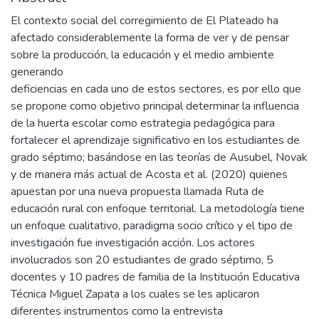
El contexto social del corregimiento de El Plateado ha
afectado considerablemente la forma de ver y de pensar
sobre la producción, la educación y el medio ambiente
generando
deficiencias en cada uno de estos sectores, es por ello que
se propone como objetivo principal determinar la influencia
de la huerta escolar como estrategia pedagógica para
fortalecer el aprendizaje significativo en los estudiantes de
grado séptimo; basándose en las teorías de Ausubel, Novak
y de manera más actual de Acosta et al. (2020) quienes
apuestan por una nueva propuesta llamada Ruta de
educación rural con enfoque territorial. La metodología tiene
un enfoque cualitativo, paradigma socio crítico y el tipo de
investigación fue investigación acción. Los actores
involucrados son 20 estudiantes de grado séptimo, 5
docentes y 10 padres de familia de la Institución Educativa
Técnica Miguel Zapata a los cuales se les aplicaron
diferentes instrumentos como la entrevista