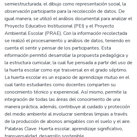
semiestructurada, el dibujo como representación social, la
observación participante para la recolección de datos. De
igual manera, se utilizó el análisis documental para analizar el
Proyecto Educativo Institucional (PEI) y el Proyecto
Ambiental Escolar (PRAE). Con la información recolectada
se realizó el procesamiento y análisis de datos, teniendo en
cuenta el sentir y pensar de los participantes. Esta
información permitió desarrollar la propuesta pedagógica y
la estructura curricular, la cual fue pensada a partir del uso de
la huerta escolar como eje trasversal en el grado séptimo.
La huerta escolar es un espacio de aprendizaje mutuo en el
cual tanto estudiantes como docentes comparten su
conocimiento técnico y experiencial. Así mismo, permite la
integración de todas las áreas del conocimiento de una
manera práctica, además, contribuye al cuidado y protección
del medio ambiente al involucrar siembras limpias a través
de la producción de abonos amigables con el suelo y el aire.
Palabras Clave: Huerta escolar, aprendizaje significativo,
transversalidad, desarrollo sostenible