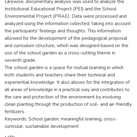
Likewise, documentary analysis was used to analyze the
Institutional Educational Project (PEI) and the School
Environmental Project (PRAE). Data were processed and
analyzed using the information collected, taking into account
the participants' feelings and thoughts. This information
allowed for the development of the pedagogical proposal
and curriculum structure, which was designed based on the
use of the school garden as a cross-cutting theme in
seventh grade.
The school garden is a space for mutual learning in which
both students and teachers share their technical and
experiential knowledge. It also allows for the integration of
all areas of knowledge in a practical way and contributes to
the care and protection of the environment by involving
clean planting through the production of soil- and air-friendly
fertilizers.
Keywords: School garden, meaningful learning, cross-
curricular, sustainable development