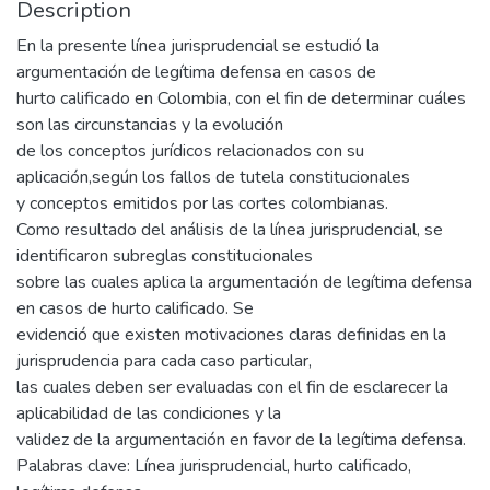
Description
En la presente línea jurisprudencial se estudió la
argumentación de legítima defensa en casos de
hurto calificado en Colombia, con el fin de determinar cuáles
son las circunstancias y la evolución
de los conceptos jurídicos relacionados con su
aplicación,según los fallos de tutela constitucionales
y conceptos emitidos por las cortes colombianas.
Como resultado del análisis de la línea jurisprudencial, se
identificaron subreglas constitucionales
sobre las cuales aplica la argumentación de legítima defensa
en casos de hurto calificado. Se
evidenció que existen motivaciones claras definidas en la
jurisprudencia para cada caso particular,
las cuales deben ser evaluadas con el fin de esclarecer la
aplicabilidad de las condiciones y la
validez de la argumentación en favor de la legítima defensa.
Palabras clave: Línea jurisprudencial, hurto calificado,