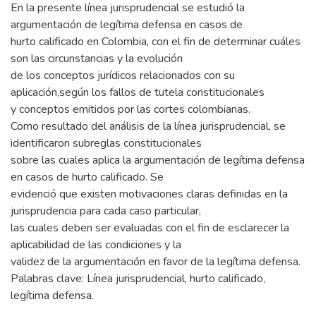
En la presente línea jurisprudencial se estudió la
argumentación de legítima defensa en casos de
hurto calificado en Colombia, con el fin de determinar cuáles
son las circunstancias y la evolución
de los conceptos jurídicos relacionados con su
aplicación,según los fallos de tutela constitucionales
y conceptos emitidos por las cortes colombianas.
Como resultado del análisis de la línea jurisprudencial, se
identificaron subreglas constitucionales
sobre las cuales aplica la argumentación de legítima defensa
en casos de hurto calificado. Se
evidenció que existen motivaciones claras definidas en la
jurisprudencia para cada caso particular,
las cuales deben ser evaluadas con el fin de esclarecer la
aplicabilidad de las condiciones y la
validez de la argumentación en favor de la legítima defensa.
Palabras clave: Línea jurisprudencial, hurto calificado,
legítima defensa.