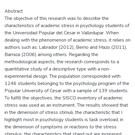
Abstract
The objective of this research was to describe the
characteristics of academic stress in psychology students of
the Universidad Popular del Cesar in Valledupar. When
dealing with the phenomenon of academic stress, it relies on
authors such as: Labrador (2012), Berrio and Mazo (2011),
Barraza (2006) among others. Regarding the
methodological aspects, the research corresponds to a
quantitative study of a descriptive type with a non-
experimental design. The population corresponded with
1246 students belonging to the psychology program of the
Popular University of Cesar with a sample of 139 students.
To fulfill the objectives, the SISCO inventory of academic
stress was used as an instrument. The results showed that
in the dimension of stress stimuli, the characteristic that I
highlight most in psychology students is task overload, in
the dimension of symptoms or reactions to the stress
stimulus, the characteristics that stand out are increased