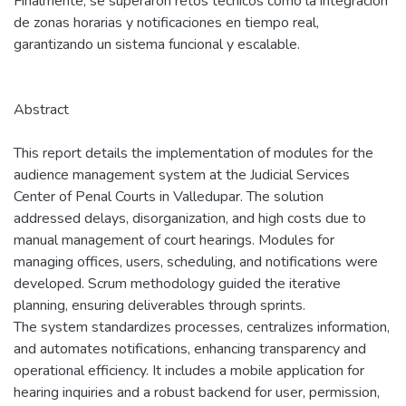
Finalmente, se superaron retos técnicos como la integración
de zonas horarias y notificaciones en tiempo real,
garantizando un sistema funcional y escalable.
Abstract
This report details the implementation of modules for the
audience management system at the Judicial Services
Center of Penal Courts in Valledupar. The solution
addressed delays, disorganization, and high costs due to
manual management of court hearings. Modules for
managing offices, users, scheduling, and notifications were
developed. Scrum methodology guided the iterative
planning, ensuring deliverables through sprints.
The system standardizes processes, centralizes information,
and automates notifications, enhancing transparency and
operational efficiency. It includes a mobile application for
hearing inquiries and a robust backend for user, permission,