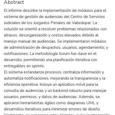
Abstract
El informe describe la implementación de módulos para el
sistema de gestión de audiencias del Centro de Servicios
Judiciales de los Juzgados Penales de Valledupar. La
solución se orientó a resolver problemas relacionados con
atrasos, desorganización y costos elevados debido al
manejo manual de audiencias. Se implementaron módulos
de administración de despachos, usuarios, agendamiento, y
notificaciones. La metodología Scrum fue clave en el
desarrollo, permitiendo una planificación iterativa con
entregables en sprints.
El sistema estandariza procesos, centraliza información y
automatiza notificaciones, mejorando la transparencia y la
eficiencia operativa. Incluye un aplicativo móvil para la
consulta de audiencias y un backend robusto para manejar
usuarios, permisos, y datos de audiencias. Además, se
aplicaron herramientas ágiles como diagramas UML y
desarrollos iterativos para minimizar errores de diseño.