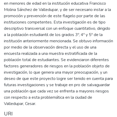
en menores de edad en la institución educativa Francisco
Molina Sánchez de Valledupar, y de ser necesario instar a la
promoción y prevención de este flagelo por parte de las
instituciones competentes. Esta investigación es de tipo
descriptivo transversal con un enfoque cuantitativo, dirigido
a la población estudiantil de los grados 3º, 4º y 5º de la
institución anteriormente mencionada. Se obtuvo información
por medio de la observación directa y el uso de una
encuesta realizada a una muestra estratificada de la
población total de estudiantes. Se evidenciaron diferentes
factores generadores de riesgos en la población objeto de
investigación, lo que genera una mayor preocupación, y un
deseo de que este proyecto logre ser tenido en cuenta para
futuras investigaciones y se trabaje en pro de salvaguardar
una población que cada vez se enfrenta a mayores riesgos
con respecto a esta problemática en la ciudad de
Valledupar, Cesar.
URI