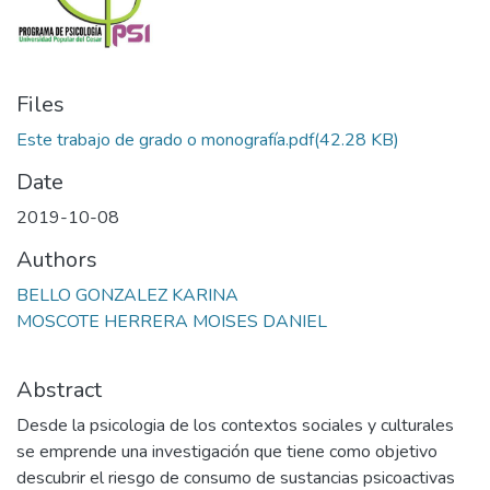
Files
Este trabajo de grado o monografía.pdf
(42.28 KB)
Date
2019-10-08
Authors
BELLO GONZALEZ KARINA
MOSCOTE HERRERA MOISES DANIEL
Abstract
Desde la psicologia de los contextos sociales y culturales
se emprende una investigación que tiene como objetivo
descubrir el riesgo de consumo de sustancias psicoactivas