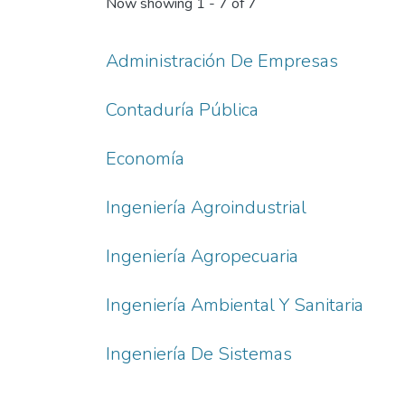
Now showing
1 - 7 of 7
Administración De Empresas
Contaduría Pública
Economía
Ingeniería Agroindustrial
Ingeniería Agropecuaria
Ingeniería Ambiental Y Sanitaria
Ingeniería De Sistemas