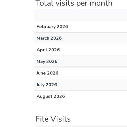
Total visits per month
February 2026
March 2026
April 2026
May 2026
June 2026
July 2026
August 2026
File Visits