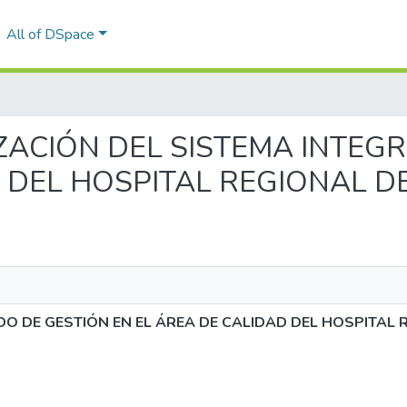
All of DSpace
ALIZACIÓN DEL SISTEMA INTE
D DEL HOSPITAL REGIONAL D
O DE GESTIÓN EN EL ÁREA DE CALIDAD DEL HOSPITAL 