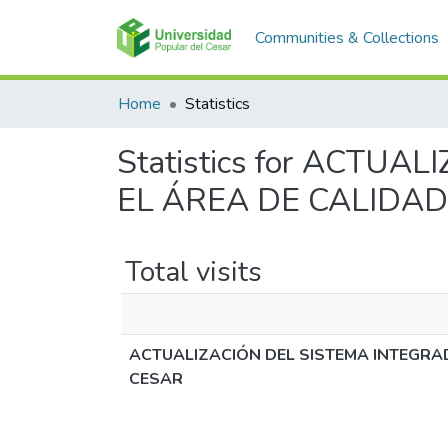
Communities & Collections
Home
Statistics
Statistics for ACTU
EL ÁREA DE CALIDA
Total visits
ACTUALIZACIÓN DEL SISTEMA INTEGRAD
CESAR