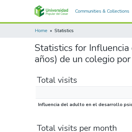
Communities & Collections
Home
Statistics
Statistics for Influenci
años) de un colegio por
Total visits
Influencia del adulto en el desarrollo ps
Total visits per month