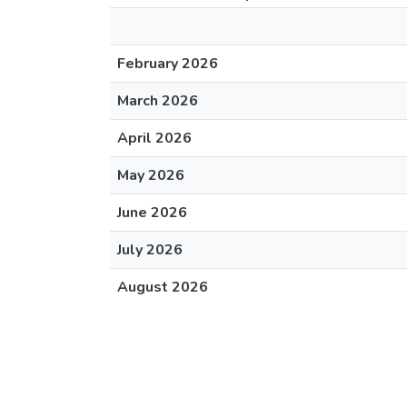
February 2026
March 2026
April 2026
May 2026
June 2026
July 2026
August 2026