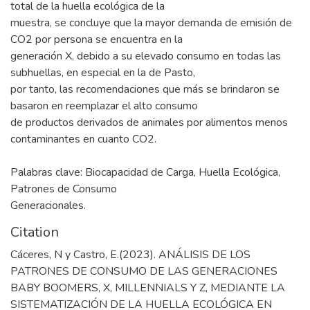
total de la huella ecológica de la
muestra, se concluye que la mayor demanda de emisión de
CO2 por persona se encuentra en la
generación X, debido a su elevado consumo en todas las
subhuellas, en especial en la de Pasto,
por tanto, las recomendaciones que más se brindaron se
basaron en reemplazar el alto consumo
de productos derivados de animales por alimentos menos
contaminantes en cuanto CO2.
Palabras clave: Biocapacidad de Carga, Huella Ecológica,
Patrones de Consumo
Generacionales.
Citation
Cáceres, N y Castro, E.(2023). ANÁLISIS DE LOS
PATRONES DE CONSUMO DE LAS GENERACIONES
BABY BOOMERS, X, MILLENNIALS Y Z, MEDIANTE LA
SISTEMATIZACIÓN DE LA HUELLA ECOLÓGICA EN