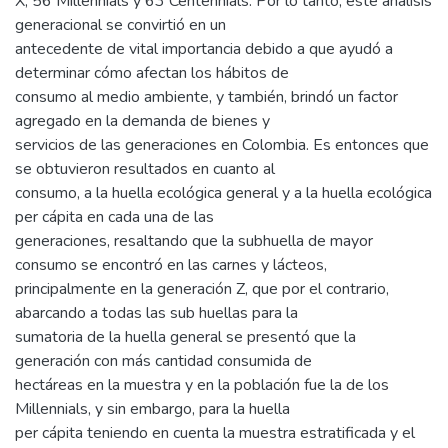
X, 56 Millennials y 63 Centennials. Por lo tanto, este análisis
generacional se convirtió en un
antecedente de vital importancia debido a que ayudó a
determinar cómo afectan los hábitos de
consumo al medio ambiente, y también, brindó un factor
agregado en la demanda de bienes y
servicios de las generaciones en Colombia. Es entonces que
se obtuvieron resultados en cuanto al
consumo, a la huella ecológica general y a la huella ecológica
per cápita en cada una de las
generaciones, resaltando que la subhuella de mayor
consumo se encontró en las carnes y lácteos,
principalmente en la generación Z, que por el contrario,
abarcando a todas las sub huellas para la
sumatoria de la huella general se presentó que la
generación con más cantidad consumida de
hectáreas en la muestra y en la población fue la de los
Millennials, y sin embargo, para la huella
per cápita teniendo en cuenta la muestra estratificada y el