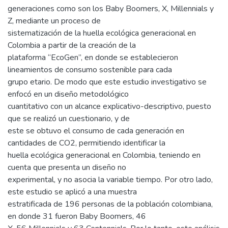
generaciones como son los Baby Boomers, X, Millennials y
Z, mediante un proceso de
sistematización de la huella ecológica generacional en
Colombia a partir de la creación de la
plataforma “EcoGen”, en donde se establecieron
lineamientos de consumo sostenible para cada
grupo etario. De modo que este estudio investigativo se
enfocó en un diseño metodológico
cuantitativo con un alcance explicativo-descriptivo, puesto
que se realizó un cuestionario, y de
este se obtuvo el consumo de cada generación en
cantidades de CO2, permitiendo identificar la
huella ecológica generacional en Colombia, teniendo en
cuenta que presenta un diseño no
experimental, y no asocia la variable tiempo. Por otro lado,
este estudio se aplicó a una muestra
estratificada de 196 personas de la población colombiana,
en donde 31 fueron Baby Boomers, 46