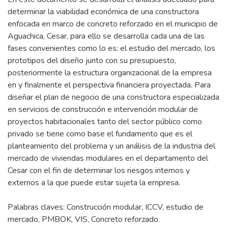
determinar la viabilidad económica de una constructora
enfocada en marco de concreto reforzado en el municipio de
Aguachica, Cesar, para ello se desarrolla cada una de las
fases convenientes como lo es: el estudio del mercado, los
prototipos del diseño junto con su presupuesto,
posteriormente la estructura organizacional de la empresa
en y finalmente el perspectiva financiera proyectada. Para
diseñar el plan de negocio de una constructora especializada
en servicios de construcción e intervención modular de
proyectos habitacionales tanto del sector público como
privado se tiene como base el fundamento que es el
planteamiento del problema y un análisis de la industria del
mercado de viviendas modulares en el departamento del
Cesar con el fin de determinar los riesgos internos y
externos a la que puede estar sujeta la empresa.
Palabras claves: Construcción modular, ICCV, estudio de
mercado, PMBOK, VIS, Concreto reforzado.