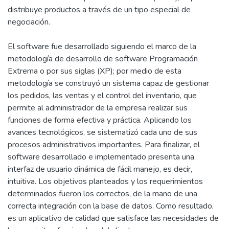
distribuye productos a través de un tipo especial de
negociación.
El software fue desarrollado siguiendo el marco de la
metodología de desarrollo de software Programación
Extrema o por sus siglas (XP); por medio de esta
metodología se construyó un sistema capaz de gestionar
los pedidos, las ventas y el control del inventario, que
permite al administrador de la empresa realizar sus
funciones de forma efectiva y práctica. Aplicando los
avances tecnológicos, se sistematizó cada uno de sus
procesos administrativos importantes. Para finalizar, el
software desarrollado e implementado presenta una
interfaz de usuario dinámica de fácil manejo, es decir,
intuitiva. Los objetivos planteados y los requerimientos
determinados fueron los correctos, de la mano de una
correcta integración con la base de datos. Como resultado,
es un aplicativo de calidad que satisface las necesidades de