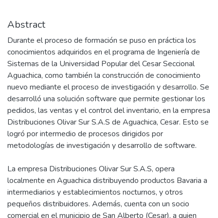
Abstract
Durante el proceso de formación se puso en práctica los
conocimientos adquiridos en el programa de Ingeniería de
Sistemas de la Universidad Popular del Cesar Seccional
Aguachica, como también la construcción de conocimiento
nuevo mediante el proceso de investigación y desarrollo. Se
desarrolló una solución software que permite gestionar los
pedidos, las ventas y el control del inventario, en la empresa
Distribuciones Olivar Sur S.A.S de Aguachica, Cesar. Esto se
logró por intermedio de procesos dirigidos por
metodologías de investigación y desarrollo de software.
La empresa Distribuciones Olivar Sur S.A.S, opera
localmente en Aguachica distribuyendo productos Bavaria a
intermediarios y establecimientos nocturnos, y otros
pequeños distribuidores. Además, cuenta con un socio
comercial en el municipio de San Alberto (Cesar), a quien