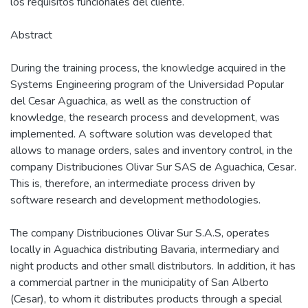
los requisitos funcionales del cliente.
Abstract
During the training process, the knowledge acquired in the
Systems Engineering program of the Universidad Popular
del Cesar Aguachica, as well as the construction of
knowledge, the research process and development, was
implemented. A software solution was developed that
allows to manage orders, sales and inventory control, in the
company Distribuciones Olivar Sur SAS de Aguachica, Cesar.
This is, therefore, an intermediate process driven by
software research and development methodologies.
The company Distribuciones Olivar Sur S.A.S, operates
locally in Aguachica distributing Bavaria, intermediary and
night products and other small distributors. In addition, it has
a commercial partner in the municipality of San Alberto
(Cesar), to whom it distributes products through a special