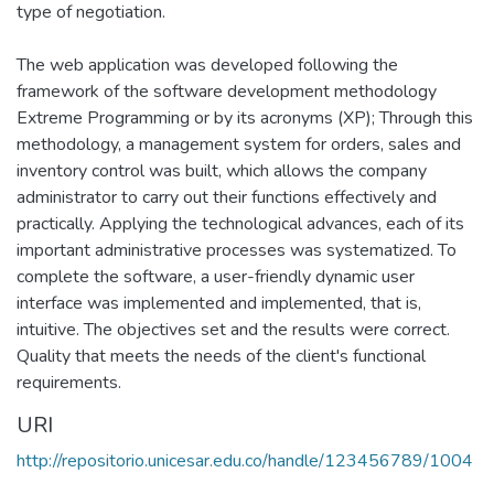
type of negotiation.
The web application was developed following the
framework of the software development methodology
Extreme Programming or by its acronyms (XP); Through this
methodology, a management system for orders, sales and
inventory control was built, which allows the company
administrator to carry out their functions effectively and
practically. Applying the technological advances, each of its
important administrative processes was systematized. To
complete the software, a user-friendly dynamic user
interface was implemented and implemented, that is,
intuitive. The objectives set and the results were correct.
Quality that meets the needs of the client's functional
requirements.
URI
http://repositorio.unicesar.edu.co/handle/123456789/1004