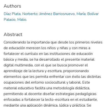
Authors
Díaz Plata, Norberto; Jiménez Barriosnuevo, María; Bolívar
Palacio, Malio.
Abstract
Considerando la importancia que desde los primeros niveles
de educación merecen los niños y niñas y con miras a
fortalecer el currículo en las instituciones de educación
básica y media, se ha desarrollado el presente material
digital multimedia, con el que se busca promover el
aprendizaje de la lectura y escritura, proporcionando
elementos que les permita enfrentar con éxito las distintas
ocupaciones del entorno sociocultural y laboral. Este
material educativo facilita una metodología didáctica,
permitiendo al docente diseñar estrategias pedagógicas
enfocadas a fortalecer la lecto-escritura en el estudiante,
mediante una aplicación dinámica, lúdica y práctica. Se