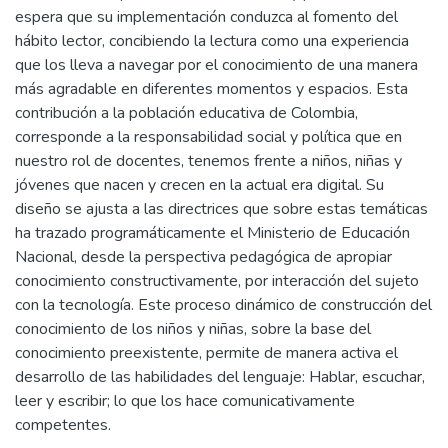
espera que su implementación conduzca al fomento del
hábito lector, concibiendo la lectura como una experiencia
que los lleva a navegar por el conocimiento de una manera
más agradable en diferentes momentos y espacios. Esta
contribución a la población educativa de Colombia,
corresponde a la responsabilidad social y política que en
nuestro rol de docentes, tenemos frente a niños, niñas y
jóvenes que nacen y crecen en la actual era digital. Su
diseño se ajusta a las directrices que sobre estas temáticas
ha trazado programáticamente el Ministerio de Educación
Nacional, desde la perspectiva pedagógica de apropiar
conocimiento constructivamente, por interacción del sujeto
con la tecnología. Este proceso dinámico de construcción del
conocimiento de los niños y niñas, sobre la base del
conocimiento preexistente, permite de manera activa el
desarrollo de las habilidades del lenguaje: Hablar, escuchar,
leer y escribir; lo que los hace comunicativamente
competentes.