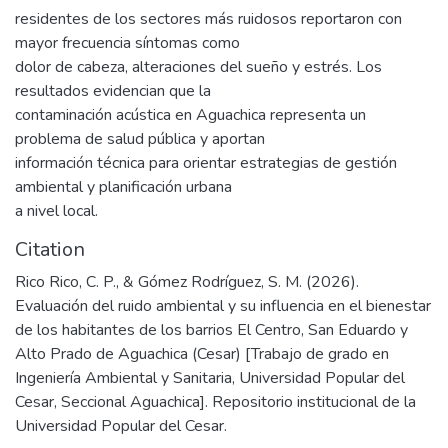
residentes de los sectores más ruidosos reportaron con
mayor frecuencia síntomas como
dolor de cabeza, alteraciones del sueño y estrés. Los
resultados evidencian que la
contaminación acústica en Aguachica representa un
problema de salud pública y aportan
información técnica para orientar estrategias de gestión
ambiental y planificación urbana
a nivel local.
Citation
Rico Rico, C. P., & Gómez Rodríguez, S. M. (2026).
Evaluación del ruido ambiental y su influencia en el bienestar
de los habitantes de los barrios El Centro, San Eduardo y
Alto Prado de Aguachica (Cesar) [Trabajo de grado en
Ingeniería Ambiental y Sanitaria, Universidad Popular del
Cesar, Seccional Aguachica]. Repositorio institucional de la
Universidad Popular del Cesar.