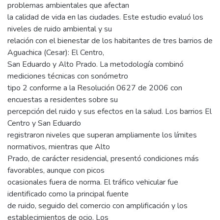
problemas ambientales que afectan
la calidad de vida en las ciudades. Este estudio evaluó los
niveles de ruido ambiental y su
relación con el bienestar de los habitantes de tres barrios de
Aguachica (Cesar): El Centro,
San Eduardo y Alto Prado. La metodología combinó
mediciones técnicas con sonómetro
tipo 2 conforme a la Resolución 0627 de 2006 con
encuestas a residentes sobre su
percepción del ruido y sus efectos en la salud. Los barrios El
Centro y San Eduardo
registraron niveles que superan ampliamente los límites
normativos, mientras que Alto
Prado, de carácter residencial, presentó condiciones más
favorables, aunque con picos
ocasionales fuera de norma. El tráfico vehicular fue
identificado como la principal fuente
de ruido, seguido del comercio con amplificación y los
establecimientos de ocio. Los