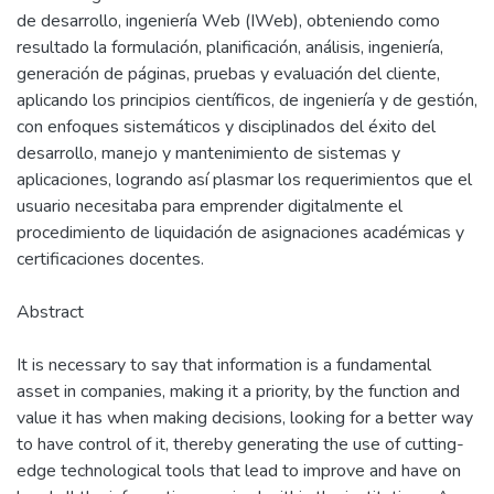
de desarrollo, ingeniería Web (IWeb), obteniendo como
resultado la formulación, planificación, análisis, ingeniería,
generación de páginas, pruebas y evaluación del cliente,
aplicando los principios científicos, de ingeniería y de gestión,
con enfoques sistemáticos y disciplinados del éxito del
desarrollo, manejo y mantenimiento de sistemas y
aplicaciones, logrando así plasmar los requerimientos que el
usuario necesitaba para emprender digitalmente el
procedimiento de liquidación de asignaciones académicas y
certificaciones docentes.
Abstract
It is necessary to say that information is a fundamental
asset in companies, making it a priority, by the function and
value it has when making decisions, looking for a better way
to have control of it, thereby generating the use of cutting-
edge technological tools that lead to improve and have on