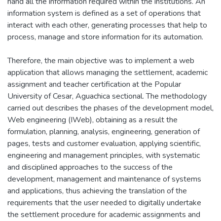
hand all the information required within the institutions. An
information system is defined as a set of operations that
interact with each other, generating processes that help to
process, manage and store information for its automation.
Therefore, the main objective was to implement a web
application that allows managing the settlement, academic
assignment and teacher certification at the Popular
University of Cesar, Aguachica sectional. The methodology
carried out describes the phases of the development model,
Web engineering (IWeb), obtaining as a result the
formulation, planning, analysis, engineering, generation of
pages, tests and customer evaluation, applying scientific,
engineering and management principles, with systematic
and disciplined approaches to the success of the
development, management and maintenance of systems
and applications, thus achieving the translation of the
requirements that the user needed to digitally undertake
the settlement procedure for academic assignments and