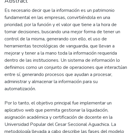
Abstract
Es necesario decir que la información es un patrimonio
fundamental en las empresas, convirtiéndola en una
prioridad, por la función y el valor que tiene a la hora de
tomar decisiones, buscando una mejor forma de tener un
control de la misma, generando con ello, el uso de
herramientas tecnológicas de vanguardia, que llevan a
mejorar y tener a la mano toda la información requerida
dentro de las instituciones. Un sistema de información lo
definimos como un conjunto de operaciones que interactúan
entre sí, generando procesos que ayudan a procesar,
administrar y almacenar la información para su
automatización.
Por lo tanto, el objetivo principal fue implementar un
aplicativo web que permita gestionar la liquidación,
asignación académica y certificación de docente en la
Universidad Popular del Cesar Seccional Aguachica. La
metodología llevada a cabo describe las fases del modelo