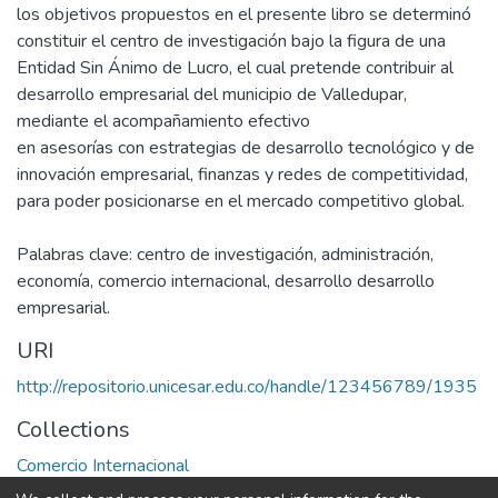
los objetivos propuestos en el presente libro se determinó
constituir el centro de investigación bajo la figura de una
Entidad Sin Ánimo de Lucro, el cual pretende contribuir al
desarrollo empresarial del municipio de Valledupar,
mediante el acompañamiento efectivo
en asesorías con estrategias de desarrollo tecnológico y de
innovación empresarial, finanzas y redes de competitividad,
para poder posicionarse en el mercado competitivo global.
Palabras clave: centro de investigación, administración,
economía, comercio internacional, desarrollo desarrollo
empresarial.
URI
http://repositorio.unicesar.edu.co/handle/123456789/1935
Collections
Comercio Internacional