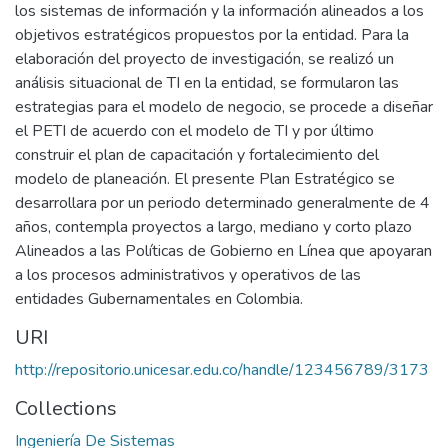
los sistemas de información y la información alineados a los
objetivos estratégicos propuestos por la entidad. Para la
elaboración del proyecto de investigación, se realizó un
análisis situacional de TI en la entidad, se formularon las
estrategias para el modelo de negocio, se procede a diseñar
el PETI de acuerdo con el modelo de TI y por último
construir el plan de capacitación y fortalecimiento del
modelo de planeación. El presente Plan Estratégico se
desarrollara por un periodo determinado generalmente de 4
años, contempla proyectos a largo, mediano y corto plazo
Alineados a las Políticas de Gobierno en Línea que apoyaran
a los procesos administrativos y operativos de las
entidades Gubernamentales en Colombia.
URI
http://repositorio.unicesar.edu.co/handle/123456789/3173
Collections
Ingeniería De Sistemas