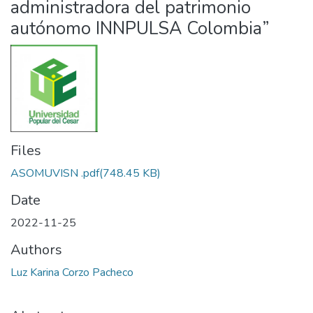
administradora del patrimonio
autónomo INNPULSA Colombia”
Files
ASOMUVISN .pdf
(748.45 KB)
Date
2022-11-25
Authors
Luz Karina Corzo Pacheco