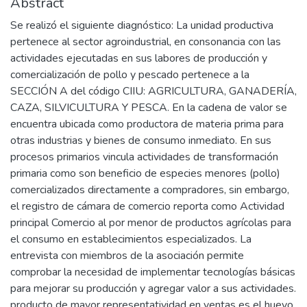
Abstract
Se realizó el siguiente diagnóstico: La unidad productiva
pertenece al sector agroindustrial, en consonancia con las
actividades ejecutadas en sus labores de producción y
comercialización de pollo y pescado pertenece a la
SECCIÓN A del código CIIU: AGRICULTURA, GANADERÍA,
CAZA, SILVICULTURA Y PESCA. En la cadena de valor se
encuentra ubicada como productora de materia prima para
otras industrias y bienes de consumo inmediato. En sus
procesos primarios vincula actividades de transformación
primaria como son beneficio de especies menores (pollo)
comercializados directamente a compradores, sin embargo,
el registro de cámara de comercio reporta como Actividad
principal Comercio al por menor de productos agrícolas para
el consumo en establecimientos especializados. La
entrevista con miembros de la asociación permite
comprobar la necesidad de implementar tecnologías básicas
para mejorar su producción y agregar valor a sus actividades.
producto de mayor representatividad en ventas es el huevo