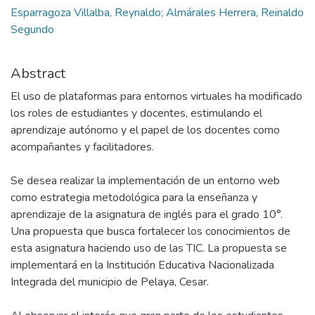
Esparragoza Villalba, Reynaldo; Almárales Herrera, Reinaldo
Segundo
Abstract
El uso de plataformas para entornos virtuales ha modificado
los roles de estudiantes y docentes, estimulando el
aprendizaje autónomo y el papel de los docentes como
acompañantes y facilitadores.
Se desea realizar la implementación de un entorno web
como estrategia metodológica para la enseñanza y
aprendizaje de la asignatura de inglés para el grado 10°.
Una propuesta que busca fortalecer los conocimientos de
esta asignatura haciendo uso de las TIC. La propuesta se
implementará en la Institución Educativa Nacionalizada
Integrada del municipio de Pelaya, Cesar.