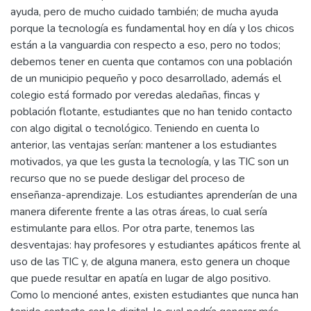
ayuda, pero de mucho cuidado también; de mucha ayuda
porque la tecnología es fundamental hoy en día y los chicos
están a la vanguardia con respecto a eso, pero no todos;
debemos tener en cuenta que contamos con una población
de un municipio pequeño y poco desarrollado, además el
colegio está formado por veredas aledañas, fincas y
población flotante, estudiantes que no han tenido contacto
con algo digital o tecnológico. Teniendo en cuenta lo
anterior, las ventajas serían: mantener a los estudiantes
motivados, ya que les gusta la tecnología, y las TIC son un
recurso que no se puede desligar del proceso de
enseñanza-aprendizaje. Los estudiantes aprenderían de una
manera diferente frente a las otras áreas, lo cual sería
estimulante para ellos. Por otra parte, tenemos las
desventajas: hay profesores y estudiantes apáticos frente al
uso de las TIC y, de alguna manera, esto genera un choque
que puede resultar en apatía en lugar de algo positivo.
Como lo mencioné antes, existen estudiantes que nunca han