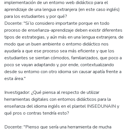
implementación de un entorno web didáctico para el
aprendizaje de una lengua extranjera (en este caso inglés)
para los estudiantes y por qué?
Docente: "Sí lo considero importante porque en todo
proceso de enseñanza-aprendizaje deben existir diferentes
tipos de estrategias, y aún más en una lengua extranjera, de
modo que un buen ambiente o entorno didáctico nos
ayudaría a que ese proceso sea más eficiente y que los
estudiantes se sientan cómodos, familiarizados, que poco a
poco se vayan adaptando y, por ende, contextualizando
desde su entorno con otro idioma sin causar apatía frente a
esta área."
Investigador: ¿Qué piensa al respecto de utilizar
herramientas digitales con entornos didácticos para la
enseñanza del idioma inglés en el plantel INSEDUNAIN y
qué pros o contras tendría esto?
Docente: "Pienso que sería una herramienta de mucha