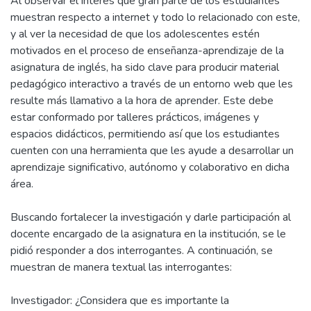
Al observar el interés que gran parte de los estudiantes
muestran respecto a internet y todo lo relacionado con este,
y al ver la necesidad de que los adolescentes estén
motivados en el proceso de enseñanza-aprendizaje de la
asignatura de inglés, ha sido clave para producir material
pedagógico interactivo a través de un entorno web que les
resulte más llamativo a la hora de aprender. Este debe
estar conformado por talleres prácticos, imágenes y
espacios didácticos, permitiendo así que los estudiantes
cuenten con una herramienta que les ayude a desarrollar un
aprendizaje significativo, autónomo y colaborativo en dicha
área.
Buscando fortalecer la investigación y darle participación al
docente encargado de la asignatura en la institución, se le
pidió responder a dos interrogantes. A continuación, se
muestran de manera textual las interrogantes:
Investigador: ¿Considera que es importante la