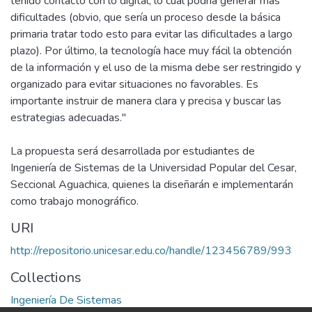
tenido contacto con lo digital, lo cual podría generar más
dificultades (obvio, que sería un proceso desde la básica
primaria tratar todo esto para evitar las dificultades a largo
plazo). Por último, la tecnología hace muy fácil la obtención
de la información y el uso de la misma debe ser restringido y
organizado para evitar situaciones no favorables. Es
importante instruir de manera clara y precisa y buscar las
estrategias adecuadas."
La propuesta será desarrollada por estudiantes de
Ingeniería de Sistemas de la Universidad Popular del Cesar,
Seccional Aguachica, quienes la diseñarán e implementarán
como trabajo monográfico.
URI
http://repositorio.unicesar.edu.co/handle/123456789/993
Collections
Ingeniería De Sistemas