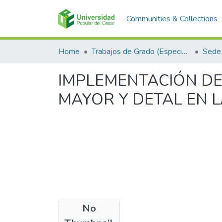
Communities & Collections
Home
Trabajos de Grado (Especializaciones y Pregrados)
Sede
IMPLEMENTACIÓN DE
MAYOR Y DETAL EN 
No
Files