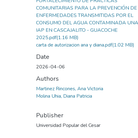
FORTALECIMIENTO DE PRÁCTICAS
COMUNITARIAS PARA LA PREVENCIÓN DE
ENFERMEDADES TRANSMITIDAS POR EL
CONSUMO DEL AGUA CONTAMINADA UN
IAP EN CASCAJALITO - GUACOCHE
2025.pdf
(1.16 MB)
carta de autorizacion ana y diana.pdf
(1.02 MB)
Date
2026-04-06
Authors
Martinez Rincones, Ana Victoria
Molina Uhia, Diana Patricia
Publisher
Universidad Popular del Cesar