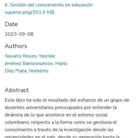
6. Gestión del conocimiento en educación
superior.png
(351.9 KB)
Date
2023-09-08
Authors
Navarro Reyes, Yasmile
Jiménez Barriosnuevos, María
Díaz Plata, Norberto
Abstract
Este libro ha sido el resultado del esfuerzo de un grupo de
docentes universitarios preocupados por entender la
dinámica de lo que acontece en el entorno social
colombiano, respecto a la forma como se gestiona el
conocimiento a través de la investigación desde las
universidades en el país, desde su generación hasta la