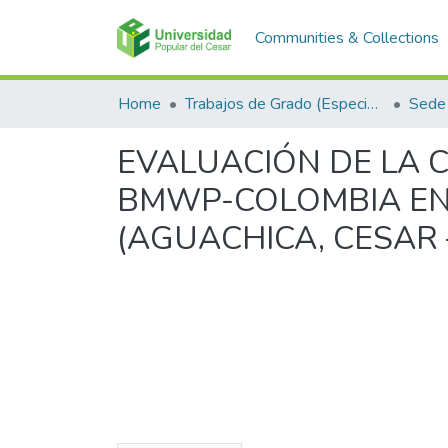
Communities & Collections
Home
Trabajos de Grado (Especializaciones y Pregrados)
Sede
EVALUACIÓN DE LA C
BMWP-COLOMBIA EN 
(AGUACHICA, CESAR 