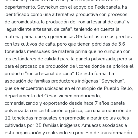
departamento, Seynekun con el apoyo de Fedepanela, ha
identificado como una alternativa productiva con procesos
de agroindustria, la producción de “ron artesanal de caña” y
“aguardiente artesanal de caña”, teniendo en cuenta la
materia prima que ya generan las 85 familias en sus predios
con los cultivos de caña, pero que tienen pérdidas de 3,6
toneladas mensuales de materia prima que no cumplen con
los estándares de calidad para la panela pulverizada, pero si
para el proceso de producción de licores donde se priorice el
producto “ron artesanal de caña”. De esta forma, La
asociación de familias productoras indígenas “Seynekun”,
que se encuentran ubicadas en el municipio de Pueblo Bello,
departamento del Cesar, vienen produciendo,
comercializando y exportando desde hace 7 años panela
pulverizada con certificación orgánica, con una producción de
12 toneladas mensuales en promedio a partir de las cañas
cultivadas por 85 familias indígenas Arhuacas asociadas a
esta organización y realizando su proceso de transformación