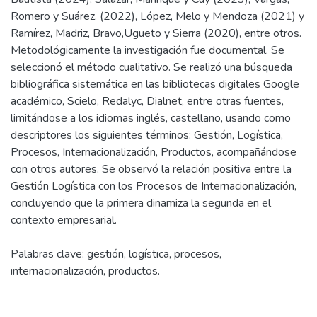
Romero y Suárez. (2022), López, Melo y Mendoza (2021) y
Ramírez, Madriz, Bravo,Ugueto y Sierra (2020), entre otros.
Metodológicamente la investigación fue documental. Se
seleccionó el método cualitativo. Se realizó una búsqueda
bibliográfica sistemática en las bibliotecas digitales Google
académico, Scielo, Redalyc, Dialnet, entre otras fuentes,
limitándose a los idiomas inglés, castellano, usando como
descriptores los siguientes términos: Gestión, Logística,
Procesos, Internacionalización, Productos, acompañándose
con otros autores. Se observó la relación positiva entre la
Gestión Logística con los Procesos de Internacionalización,
concluyendo que la primera dinamiza la segunda en el
contexto empresarial.
Palabras clave: gestión, logística, procesos,
internacionalización, productos.