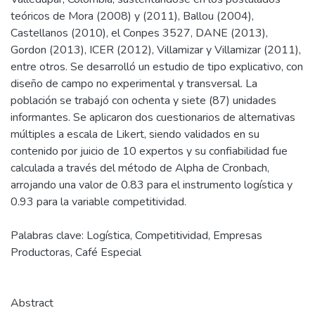
teóricos de Mora (2008) y (2011), Ballou (2004),
Castellanos (2010), el Conpes 3527, DANE (2013),
Gordon (2013), ICER (2012), Villamizar y Villamizar (2011),
entre otros. Se desarrolló un estudio de tipo explicativo, con
diseño de campo no experimental y transversal. La
población se trabajó con ochenta y siete (87) unidades
informantes. Se aplicaron dos cuestionarios de alternativas
múltiples a escala de Likert, siendo validados en su
contenido por juicio de 10 expertos y su confiabilidad fue
calculada a través del método de Alpha de Cronbach,
arrojando una valor de 0.83 para el instrumento logística y
0.93 para la variable competitividad.
Palabras clave: Logística, Competitividad, Empresas
Productoras, Café Especial
Abstract