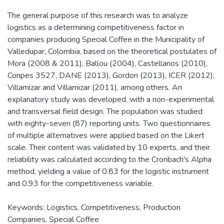
The general purpose of this research was to analyze
logistics as a determining competitiveness factor in
companies producing Special Coffee in the Municipality of
Valledupar, Colombia, based on the theoretical postulates of
Mora (2008 & 2011), Ballou (2004), Castellanos (2010),
Conpes 3527, DANE (2013), Gordon (2013), ICER (2012),
Villamizar and Villamizar (2011), among others. An
explanatory study was developed, with a non-experimental
and transversal field design. The population was studied
with eighty-seven (87) reporting units. Two questionnaires
of multiple alternatives were applied based on the Likert
scale. Their content was validated by 10 experts, and their
reliability was calculated according to the Cronbach's Alpha
method, yielding a value of 0.83 for the logistic instrument
and 0.93 for the competitiveness variable.
Keywords: Logistics, Competitiveness, Production
Companies, Special Coffee