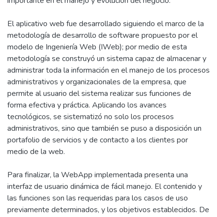
importante en el manejo y evolución del negocio.
El aplicativo web fue desarrollado siguiendo el marco de la
metodología de desarrollo de software propuesto por el
modelo de Ingeniería Web (IWeb); por medio de esta
metodología se construyó un sistema capaz de almacenar y
administrar toda la información en el manejo de los procesos
administrativos y organizacionales de la empresa, que
permite al usuario del sistema realizar sus funciones de
forma efectiva y práctica. Aplicando los avances
tecnológicos, se sistematizó no solo los procesos
administrativos, sino que también se puso a disposición un
portafolio de servicios y de contacto a los clientes por
medio de la web.
Para finalizar, la WebApp implementada presenta una
interfaz de usuario dinámica de fácil manejo. El contenido y
las funciones son las requeridas para los casos de uso
previamente determinados, y los objetivos establecidos. De