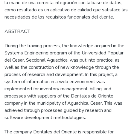
la mano de una correcta integración con la base de datos,
como resultado es un aplicativo de calidad que satisface las
necesidades de los requisitos funcionales del cliente.
ABSTRACT
During the training process, the knowledge acquired in the
Systems Engineering program of the Universidad Popular
del Cesar, Seccional Aguachica, was put into practice, as
well as the construction of new knowledge through the
process of research and development. In this project, a
system of information in a web environment was
implemented for inventory management, billing, and
processes with suppliers of the Dentales de Oriente
company in the municipality of Aguachica, Cesar. This was
achieved through processes guided by research and
software development methodologies.
The company Dentales del Oriente is responsible for