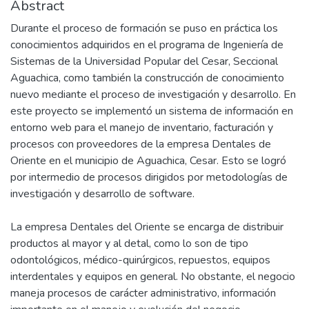
Abstract
Durante el proceso de formación se puso en práctica los
conocimientos adquiridos en el programa de Ingeniería de
Sistemas de la Universidad Popular del Cesar, Seccional
Aguachica, como también la construcción de conocimiento
nuevo mediante el proceso de investigación y desarrollo. En
este proyecto se implementó un sistema de información en
entorno web para el manejo de inventario, facturación y
procesos con proveedores de la empresa Dentales de
Oriente en el municipio de Aguachica, Cesar. Esto se logró
por intermedio de procesos dirigidos por metodologías de
investigación y desarrollo de software.
La empresa Dentales del Oriente se encarga de distribuir
productos al mayor y al detal, como lo son de tipo
odontológicos, médico-quirúrgicos, repuestos, equipos
interdentales y equipos en general. No obstante, el negocio
maneja procesos de carácter administrativo, información