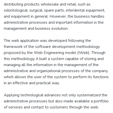
distributing products wholesale and retail, such as
odontological, surgical, spare parts, interdental equipment,
and equipment in general. However, the business handles
administrative processes and important information in the
management and business evolution.
The web application was developed following the
framework of the software development methodology
proposed by the Web Engineering model (IWeb). Through
this methodology, it built a system capable of storing and
managing all the information in the management of the
administrative and organizational processes of the company,
which allows the user of the system to perform its functions
in an effective and practical way.
Applying technological advances not only systematized the
administrative processes but also made available a portfolio
of services and contact to customers through the web.