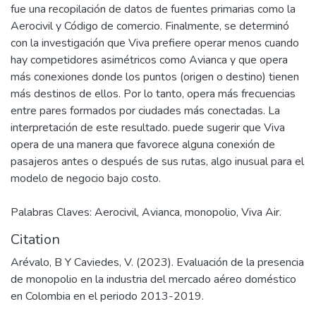
fue una recopilación de datos de fuentes primarias como la
Aerocivil y Código de comercio. Finalmente, se determinó
con la investigación que Viva prefiere operar menos cuando
hay competidores asimétricos como Avianca y que opera
más conexiones donde los puntos (origen o destino) tienen
más destinos de ellos. Por lo tanto, opera más frecuencias
entre pares formados por ciudades más conectadas. La
interpretación de este resultado. puede sugerir que Viva
opera de una manera que favorece alguna conexión de
pasajeros antes o después de sus rutas, algo inusual para el
modelo de negocio bajo costo.
Palabras Claves: Aerocivil, Avianca, monopolio, Viva Air.
Citation
Arévalo, B Y Caviedes, V. (2023). Evaluación de la presencia
de monopolio en la industria del mercado aéreo doméstico
en Colombia en el periodo 2013-2019.