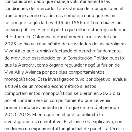
consumidores dado que maneja voluntariamente las
condiciones del mercado. La existencia de monopolio en el
transporte aéreo es aún más compleja dado que es un
sector que según la Ley 336 de 1996 de Colombia es un
servicio público esencial por lo que debe estar regulado por
el Estado. En Colombia particularmente a inicios del año
2023 se dio un cese súbito de actividades de las aerolíneas
Viva Air lo que terminó afectando el derecho fundamental
de movilidad establecido en la Constitución Política puesto
que la Aerocivil como órgano regulador negó la fusión de
Viva Air y Avianca por posibles comportamientos
monopolísticos. Esta investigación tuvo por objetivo, evaluar
a través de un modelo econométrico si estos
comportamientos monopolísticos se dieron en 2023 o si
por el contrario era un comportamiento que se venía
presentando previamente por lo que se tomó el periodo
2013-2019. El enfoque en el que se delimitó la
investigación es cuantitativo. El alcance es explicativo, con
un diseño no experimental longitudinal de panel. La técnica