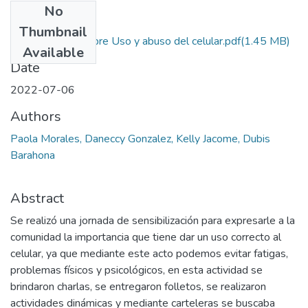
No
Files
Thumbnail
Sensibilización sobre Uso y abuso del celular.pdf
(1.45 MB)
Available
Date
2022-07-06
Authors
Paola Morales, Daneccy Gonzalez, Kelly Jacome, Dubis
Barahona
Abstract
Se realizó una jornada de sensibilización para expresarle a la
comunidad la importancia que tiene dar un uso correcto al
celular, ya que mediante este acto podemos evitar fatigas,
problemas físicos y psicológicos, en esta actividad se
brindaron charlas, se entregaron folletos, se realizaron
actividades dinámicas y mediante carteleras se buscaba