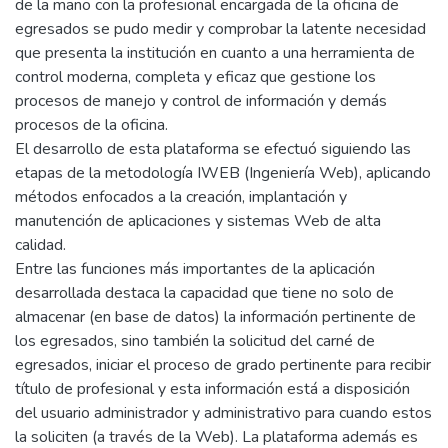
de la mano con la profesional encargada de la oficina de
egresados se pudo medir y comprobar la latente necesidad
que presenta la institución en cuanto a una herramienta de
control moderna, completa y eficaz que gestione los
procesos de manejo y control de información y demás
procesos de la oficina.
El desarrollo de esta plataforma se efectuó siguiendo las
etapas de la metodología IWEB (Ingeniería Web), aplicando
métodos enfocados a la creación, implantación y
manutención de aplicaciones y sistemas Web de alta
calidad.
Entre las funciones más importantes de la aplicación
desarrollada destaca la capacidad que tiene no solo de
almacenar (en base de datos) la información pertinente de
los egresados, sino también la solicitud del carné de
egresados, iniciar el proceso de grado pertinente para recibir
título de profesional y esta información está a disposición
del usuario administrador y administrativo para cuando estos
la soliciten (a través de la Web). La plataforma además es