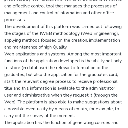
and effective control tool that manages the processes of
management and control of information and other office
processes.
The development of this platform was carried out following
the stages of the IWEB methodology (Web Engineering),
applying methods focused on the creation, implementation
and maintenance of high Quality
Web applications and systems. Among the most important
functions of the application developed is the ability not only
to store (in database) the relevant information of the
graduates, but also the application for the graduates card,
start the relevant degree process to receive professional
title and this information is available to the administrator
user and administrative when they request it (through the
Web). The platform is also able to make suggestions about
a possible eventuality by means of emails, for example, to
carry out the survey at the moment.
The application has the function of generating courses and