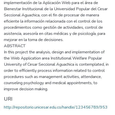
implementación de la Aplicación Web para el área de
Bienestar Institucional de la Universidad Popular del Cesar
Seccional Aguachica, con el fin de procesar de manera
eficiente la información relacionada con el control de los
procedimientos como gestión de actividades, control de
asistencia, asesoría en citas médicas y de psicología, para
mejorar en la toma de decisiones.
ABSTRACT
In this project the analysis, design and implementation of
the Web Application area Institutional Welfare Popular
University of Cesar Seccional Aguachica is contemplated, in
order to efficiently process information related to control
procedures such as management activities, attendance,
counseling psychology and medical appointments, to
improve decision making.
URI
http://repositorio.unicesar.edu.co/handle/123456789/953