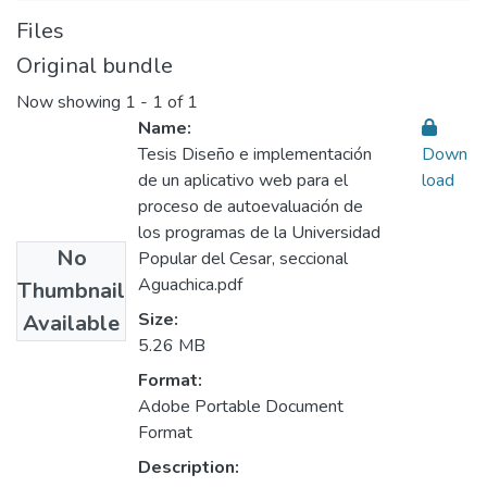
Files
Original bundle
Now showing
1 - 1 of 1
Name:
Tesis Diseño e implementación
Down
de un aplicativo web para el
load
proceso de autoevaluación de
los programas de la Universidad
No
Popular del Cesar, seccional
Aguachica.pdf
Thumbnail
Size:
Available
5.26 MB
Format:
Adobe Portable Document
Format
Description: